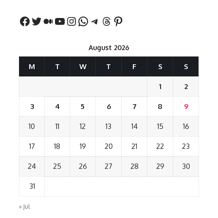
August 2026
M
T
W
T
F
S
S
1
2
3
4
5
6
7
8
9
10
11
12
13
14
15
16
17
18
19
20
21
22
23
24
25
26
27
28
29
30
31
« Jul