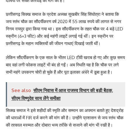
दोषियों पर सख्त कार्रवाई की मांग की है।
छत्तीसगढ़ सिक्ख समाज के प्रदेश अध्यक्ष सुखबीर सिंह सिंघोत्रा ने बताया कि
जय स्तंभ चौक का सौंदर्यीकरण वर्ष 2020 में 55 लाख रुपये की लागत से नगर
निगम रायपुर द्वारा किया गया था। इस सौंदर्यीकरण के तहत चौक पर 4 बड़े LED
स्क्रीन (6×3 फीट) और कई महंगी लाइटें लगाई गई थीं। इन स्क्रीन पर
छत्तीसगढ़ के महान व्यक्तित्वों की जीवन गाथाएं दिखाई जाती थीं।
लेकिन सौंदर्यीकरण के एक साल के भीतर LED टीवी खराब हो गए और कुछ समय
बाद वहां लगी फोकस लाइटें भी बंद हो गईं। अब स्थिति यह है कि चौक पर लगे
सभी महंगे उपकरण चोरी हो चुके हैं और पूरा इलाका अंधेरे में डूबा हुआ है।
See also
सीएम निवास में आज राजस्व विभाग की बड़ी बैठक,
सीएम विष्णुदेव साय लेंगे समीक्षा
सिक्ख समाज ने इसे शहीदों की स्मृति और सम्मान का अपमान बताते हुए देशद्रोह
की धाराओं में FIR दर्ज करने की मांग की है। उन्होंने प्रशासन से जय स्तंभ चौक
की तत्काल मरम्मत और दोबारा भव्य तरीके से सजाने की मांग भी रखी है।