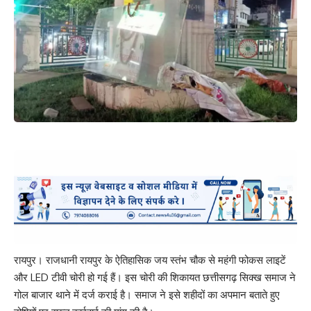
रायपुर। राजधानी रायपुर के ऐतिहासिक जय स्तंभ चौक से महंगी फोकस लाइटें
और LED टीवी चोरी हो गई हैं। इस चोरी की शिकायत छत्तीसगढ़ सिक्ख समाज ने
गोल बाजार थाने में दर्ज कराई है। समाज ने इसे शहीदों का अपमान बताते हुए