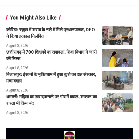
You Might Also Like
कोरिया: स्कूल में शराब के नशे में मिले प्रधानपाठक, DEO
ने किया तत्काल निलंबित
August 8, 2026
छत्तीसगढ़ में 700 शिक्षकों का तबादला, शिक्षा विभाग ने जारी
की लिस्ट
August 8, 2026
बिलासपुर: इंसानों के मुक्तिधाम में हुआ कुत्ते का दाह संस्कार,
मचा बवाल
August 8, 2026
धमतरी: महिला का शव दफनाने पर गांव में बवाल, श्मशान का
रास्ता भी किया बंद
August 8, 2026