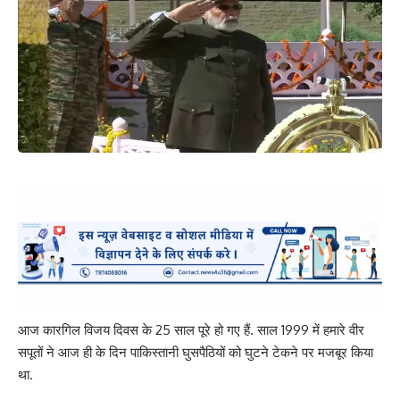
आज कारगिल विजय दिवस के 25 साल पूरे हो गए हैं. साल 1999 में हमारे वीर
सपूतों ने आज ही के दिन पाकिस्तानी घुसपैठियों को घुटने टेकने पर मजबूर किया
था.