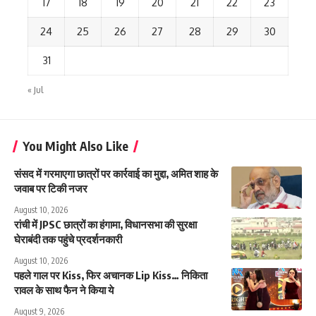
17
18
19
20
21
22
23
24
25
26
27
28
29
30
31
« Jul
You Might Also Like
संसद में गरमाएगा छात्रों पर कार्रवाई का मुद्दा, अमित शाह के
जवाब पर टिकी नजर
August 10, 2026
रांची में JPSC छात्रों का हंगामा, विधानसभा की सुरक्षा
घेराबंदी तक पहुंचे प्रदर्शनकारी
August 10, 2026
पहले गाल पर Kiss, फिर अचानक Lip Kiss… निकिता
रावल के साथ फैन ने किया ये
August 9, 2026