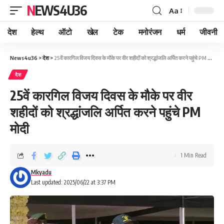
NEWS4U36
Aa
देश
हेल्थ
ऑटो
खेल
टेक
मनोरंजन
धर्म
जीवनी
News4u36
>
देश
>
25वें कारगिल विजय दिवस के मौके पर वीर शहीदों को श्रद्धांजलि अर्पित करने पहुंचे PM मोदी
देश
25वें कारगिल विजय दिवस के मौके पर वीर
शहीदों को श्रद्धांजलि अर्पित करने पहुंचे PM
मोदी
1 Min Read
Mkyadu
Last updated: 2025/06/22 at 3:37 PM