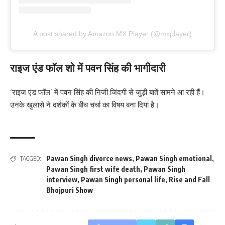
A post shared by Amazon MX Player (@mxplayer)
राइज एंड फॉल शो में पवन सिंह की भागीदारी
‘राइज एंड फॉल’ में पवन सिंह की निजी जिंदगी से जुड़ी बातें सामने आ रही हैं।
उनके खुलासे ने दर्शकों के बीच चर्चा का विषय बना दिया है।
Pawan Singh divorce news
,
Pawan Singh emotional
,
TAGGED:
Pawan Singh first wife death
,
Pawan Singh
interview
,
Pawan Singh personal life
,
Rise and Fall
Bhojpuri Show