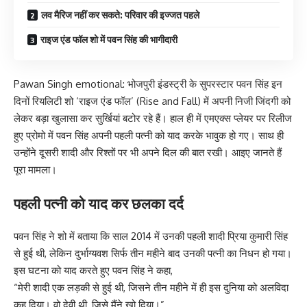
लव मैरिज नहीं कर सकते: परिवार की इज्जत पहले
राइज एंड फॉल शो में पवन सिंह की भागीदारी
Pawan Singh emotional: भोजपुरी इंडस्ट्री के सुपरस्टार पवन सिंह इन
दिनों रियलिटी शो ‘राइज एंड फॉल’ (Rise and Fall) में अपनी निजी जिंदगी को
लेकर बड़ा खुलासा कर सुर्खियां बटोर रहे हैं। हाल ही में एमएक्स प्लेयर पर रिलीज
हुए प्रोमो में पवन सिंह अपनी पहली पत्नी को याद करके भावुक हो गए। साथ ही
उन्होंने दूसरी शादी और रिश्तों पर भी अपने दिल की बात रखी। आइए जानते हैं
पूरा मामला।
पहली पत्नी को याद कर छलका दर्द
पवन सिंह ने शो में बताया कि साल 2014 में उनकी पहली शादी प्रिया कुमारी सिंह
से हुई थी, लेकिन दुर्भाग्यवश सिर्फ तीन महीने बाद उनकी पत्नी का निधन हो गया।
इस घटना को याद करते हुए पवन सिंह ने कहा,
“मेरी शादी एक लड़की से हुई थी, जिसने तीन महीने में ही इस दुनिया को अलविदा
कह दिया। वो देवी थी, जिसे मैंने खो दिया।”