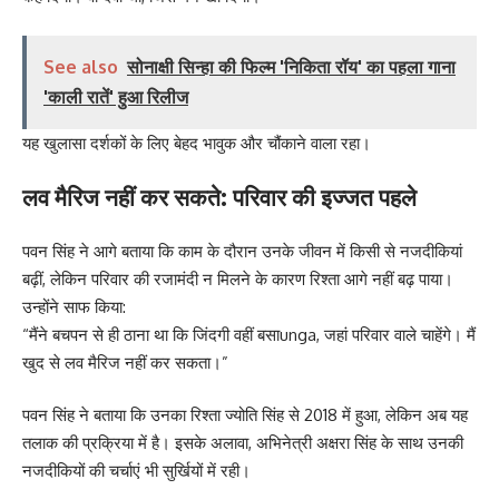
See also
सोनाक्षी सिन्हा की फिल्म 'निकिता रॉय' का पहला गाना
'काली रातें' हुआ रिलीज
यह खुलासा दर्शकों के लिए बेहद भावुक और चौंकाने वाला रहा।
लव मैरिज नहीं कर सकते: परिवार की इज्जत पहले
पवन सिंह ने आगे बताया कि काम के दौरान उनके जीवन में किसी से नजदीकियां
बढ़ीं, लेकिन परिवार की रजामंदी न मिलने के कारण रिश्ता आगे नहीं बढ़ पाया।
उन्होंने साफ किया:
“मैंने बचपन से ही ठाना था कि जिंदगी वहीं बसाunga, जहां परिवार वाले चाहेंगे। मैं
खुद से लव मैरिज नहीं कर सकता।”
पवन सिंह ने बताया कि उनका रिश्ता ज्योति सिंह से 2018 में हुआ, लेकिन अब यह
तलाक की प्रक्रिया में है। इसके अलावा, अभिनेत्री अक्षरा सिंह के साथ उनकी
नजदीकियों की चर्चाएं भी सुर्खियों में रही।