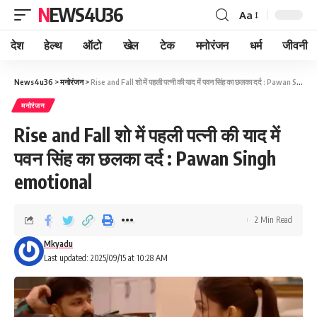
NEWS4U36
Aa
देश
हेल्थ
ऑटो
खेल
टेक
मनोरंजन
धर्म
जीवनी
News4u36
>
मनोरंजन
>
Rise and Fall शो में पहली पत्नी की याद में पवन सिंह का छलका दर्द : Pawan Singh emotional
मनोरंजन
Rise and Fall शो में पहली पत्नी की याद में
पवन सिंह का छलका दर्द : Pawan Singh
emotional
2 Min Read
Mkyadu
Last updated: 2025/09/15 at 10:28 AM