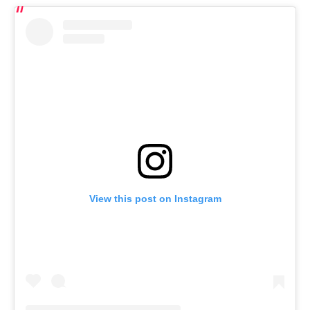
View this post on Instagram