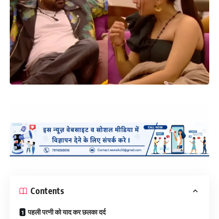
Contents
पहली पत्नी को याद कर छलका दर्द