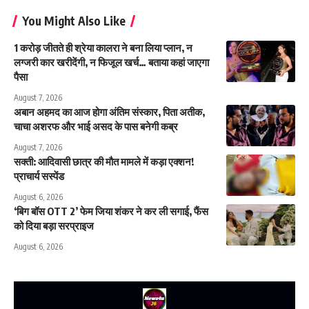
You Might Also Like
1 करोड़ जीतते ही श्रेया कालरा ने बना लिया प्लान, न
लग्जरी कार खरीदेंगी, न फिजूल खर्च… बताया कहां जाएगा
पैसा
August 7, 2026
अबान अहमद का आज होगा अंतिम संस्कार, पिता अतीक,
चाचा अशरफ और भाई असद के पास बनेगी कब्र
August 7, 2026
सक्ती: आदिवासी छात्र की मौत मामले में कड़ा एक्शन!
प्राचार्य सस्पेंड
August 6, 2026
‘बिग बॉस OTT 2’ फेम जिया शंकर ने कर ली सगाई, फैंस
को दिया बड़ा सरप्राइज
August 6, 2026