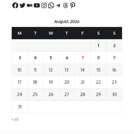
August 2026
M
T
W
T
F
S
S
1
2
3
4
5
6
7
8
9
10
11
12
13
14
15
16
17
18
19
20
21
22
23
24
25
26
27
28
29
30
31
« Jul