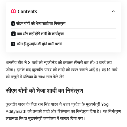
Contents
सीएम योगी को भेजा शादी का निमंत्रण
कब और कहाँ होंगे शादी के कार्यक्रम
कौन हैं कुलदीप की होने वाली पत्नी
भारतीय टीम ने 8 मार्च को न्यूजीलैंड को हराकर तीसरी बार टी20 वर्ल्ड कप
जीता। इसके बाद कुलदीप यादव की शादी की खबर सामने आई है। वह 14 मार्च
को मसूरी में वंशिका के साथ सात फेरे लेंगे।
सीएम योगी को भेजा शादी का निमंत्रण
कुलदीप यादव के पिता राम सिंह यादव ने उत्तर प्रदेश के मुख्यमंत्री Yogi
Adityanath को उनकी शादी और रिसेप्शन का निमंत्रण दिया है। यह निमंत्रण
लखनऊ स्थित मुख्यमंत्री कार्यालय में जाकर दिया गया।