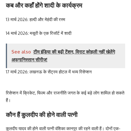
कब और कहाँ होंगे शादी के कार्यक्रम
13 मार्च 2026: हल्दी और मेहंदी की रस्म
14 मार्च 2026: मसूरी के एक रिजॉर्ट में शादी
See also
टीम इंडिया की बढ़ी टेंशन, विराट कोहली नहीं खेलेंगे
अफगानिस्तान सीरीज!
17 मार्च 2026: लखनऊ के सेंट्रम होटल में भव्य रिसेप्शन
रिसेप्शन में क्रिकेट, फिल्म और राजनीति जगत के कई बड़े लोग शामिल हो सकते
हैं।
कौन हैं कुलदीप की होने वाली पत्नी
कुलदीप यादव की होने वाली पत्नी वंशिका कानपुर की रहने वाली हैं। दोनों एक-