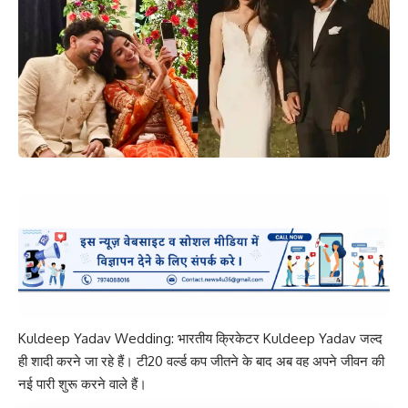
Kuldeep Yadav Wedding: भारतीय क्रिकेटर Kuldeep Yadav जल्द
ही शादी करने जा रहे हैं। टी20 वर्ल्ड कप जीतने के बाद अब वह अपने जीवन की
नई पारी शुरू करने वाले हैं।