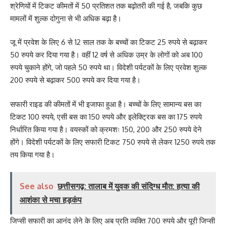
श्रेणियों में टिकट कीमतों में 50 प्रतिशत तक बढ़ोतरी की गई है, जबकि कुछ
मामलों में शुल्क दोगुना से भी अधिक बढ़ा है।
जू में प्रवेश के लिए 6 से 12 साल तक के बच्चों का टिकट 25 रुपये से बढ़ाकर
50 रुपये कर दिया गया है। वहीं 12 वर्ष से अधिक उम्र के लोगों को अब 100
रुपये चुकाने होंगे, जो पहले 50 रुपये था। विदेशी पर्यटकों के लिए प्रवेश शुल्क
200 रुपये से बढ़ाकर 500 रुपये कर दिया गया है।
सफारी राइड की कीमतों में भी इजाफा हुआ है। बच्चों के लिए सामान्य बस का
टिकट 100 रुपये, एसी बस का 150 रुपये और इलेक्ट्रिक बस का 175 रुपये
निर्धारित किया गया है। वयस्कों को क्रमशः 150, 200 और 250 रुपये देने
होंगे। विदेशी पर्यटकों के लिए सफारी टिकट 750 रुपये से लेकर 1250 रुपये तक
तय किया गया है।
See also
छत्तीसगढ़: तालाब में युवक की संदिग्ध मौत: हत्या की
आशंका से मचा हड़कंप
जिप्सी सफारी का आनंद लेने के लिए अब प्रति व्यक्ति 700 रुपये और पूरी जिप्सी