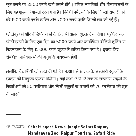
बुक करने पर 3500 रुपये खर्च करने होंगे। वरिष्ठ नागरिकों और दिव्यांगजनों के
लिए यह शुल्क रियायती रखा गया है। विदेशी पर्यटकों के लिए जिप्सी सफारी की
दरें 1500 रुपये प्रति व्यक्ति और 7000 रुपये प्रति जिप्सी तय की गई हैं।
फोटोग्राफी और वीडियोग्राफी के लिए भी अलग शुल्क देना होगा। प्रोफेशनल
फोटोग्राफी के लिए एक दिन का 5000 रुपये और कमर्शियल वीडियो शूटिंग या
फिल्मांकन के लिए 15,000 रुपये शुल्क निर्धारित किया गया है। इसके लिए
संबंधित अधिकारियों की अनुमति आवश्यक होगी।
हालांकि विद्यार्थियों को राहत दी गई है। कक्षा 1 से 8 तक के सरकारी स्कूलों के
छात्रों को निशुल्क प्रवेश मिलेगा। वहीं कक्षा 9 से 12 तक के सरकारी स्कूलों के
विद्यार्थियों को 50 प्रतिशत और निजी स्कूलों के छात्रों को 20 प्रतिशत की छूट
दी जाएगी।
Chhattisgarh News
,
Jungle Safari Raipur
,
TAGGED:
Nandanvan Zoo
,
Raipur Tourism
,
Safari Ride