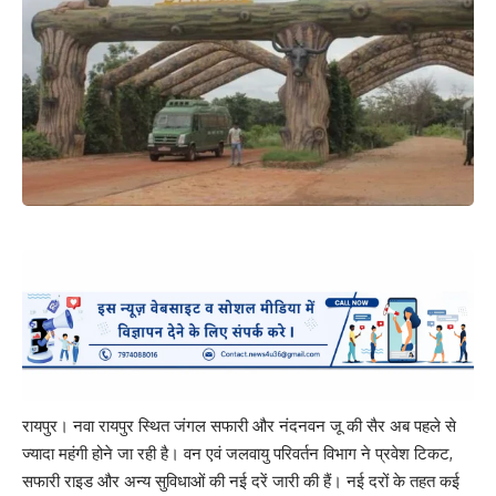
रायपुर। नवा रायपुर स्थित जंगल सफारी और नंदनवन जू की सैर अब पहले से
ज्यादा महंगी होने जा रही है। वन एवं जलवायु परिवर्तन विभाग ने प्रवेश टिकट,
सफारी राइड और अन्य सुविधाओं की नई दरें जारी की हैं। नई दरों के तहत कई