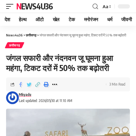
NEWS4U36
Aa
देश
हेल्थ
ऑटो
खेल
टेक
मनोरंजन
धर्म
जीवनी
News4u36
>
छत्तीसगढ़
>
जंगल सफारी और नंदनवन जू घूमना हुआ महंगा, टिकट दरों में 50% तक बढ़ोतरी
छत्तीसगढ़
जंगल सफारी और नंदनवन जू घूमना हुआ
महंगा, टिकट दरों में 50% तक बढ़ोतरी
3 Min Read
Mkyadu
Last updated: 2026/05/30 at 11:10 AM