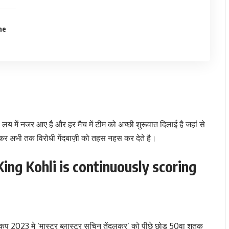
he
य में नजर आए है और हर मैच में टीम को अच्छी शुरूवात दिलाई है जहां से
जमकर अभी तक विरोधी गेंदबाज़ी को तहस नहस कर देते है।
(King Kohli is continuously scoring
 कप 2023 मे ‘मास्टर ब्लास्टर सचिन तेंदुलकर’ को पीछे छोड़ 50वा शतक