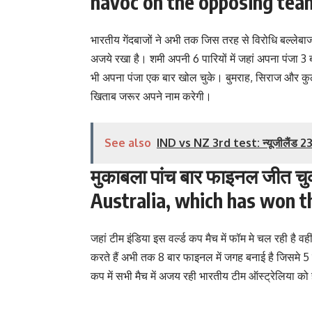
havoc on the opposing tea
भारतीय गेंदबाजों ने अभी तक जिस तरह से विरोधि बल्लेबा
अजये रखा है। शमी अपनी 6 पारियों में जहां अपना पंजा 
भी अपना पंजा एक बार खोल चुके। बुमराह, सिराज और कु
खिताब जरूर अपने नाम करेगी।
See also
IND vs NZ 3rd test: न्यूजीलैंड 235 
मुकाबला पांच बार फाइनल जीत च
Australia, which has won th
जहां टीम इंडिया इस वर्ल्ड कप मैच में फॉम मे चल रही है व
करते हैं अभी तक 8 बार फाइनल में जगह बनाई है जिसमे 5 ब
कप में सभी मैच में अजय रही भारतीय टीम ऑस्ट्रेलिया 