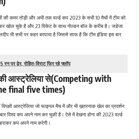
m)
जों की कमर तोड़ी और अभी तक वर्ल्ड कप 2023 के सभी 10 मैचों में टीम को
3 बार खोल चुके है और 23 विकेट के साथ गोल्डन बॉल के करीब है। जडेजा
लदीप भी सभी पर कहर बरपाया है जिससे साफ है कि टीम इंडिया इस बार
रन पर ढेर, रोहित-विराट फिर रहे फ्लॉप
ुकी आस्ट्रेलिया से(Competing with
e final five times)
हीं विपक्षी आस्ट्रेलिया जो फाइनल मैच में और भी ख़तरनाक खेल का प्रदर्शन
ार विश्व कप अपने नाम कर चुकी है। ऐसे में देखना होगा की 2023 वर्ल्ड
को हराकर कप अपने नाम करेगी।