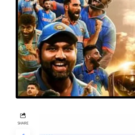
SHARE