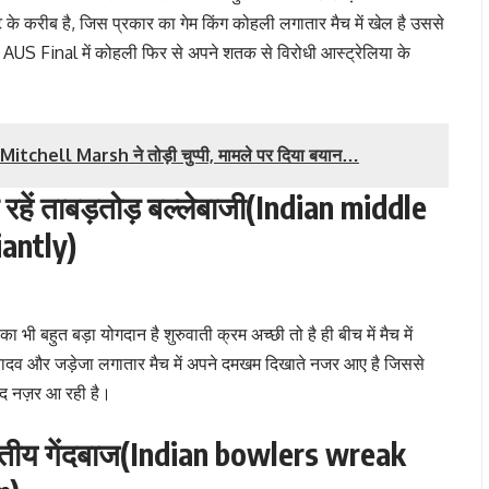
ट के करीब है, जिस प्रकार का गेम किंग कोहली लगातार मैच में खेल है उससे
vs AUS Final में कोहली फिर से अपने शतक से विरोधी आस्ट्रेलिया के
Mitchell Marsh ने तोड़ी चुप्पी, मामले पर दिया बयान…
 रहें ताबड़तोड़ बल्लेबाजी(Indian middle
iantly)
भी बहुत बड़ा योगदान है शुरुवाती क्रम अच्छी तो है ही बीच में मैच में
र यादव और जड़ेजा लगातार मैच में अपने दमखम दिखाते नजर आए है जिससे
ीद नज़र आ रही है।
भारतीय गेंदबाज(Indian bowlers wreak