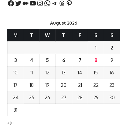
August 2026
M
T
W
T
F
S
S
1
2
3
4
5
6
7
8
9
10
11
12
13
14
15
16
17
18
19
20
21
22
23
24
25
26
27
28
29
30
31
« Jul