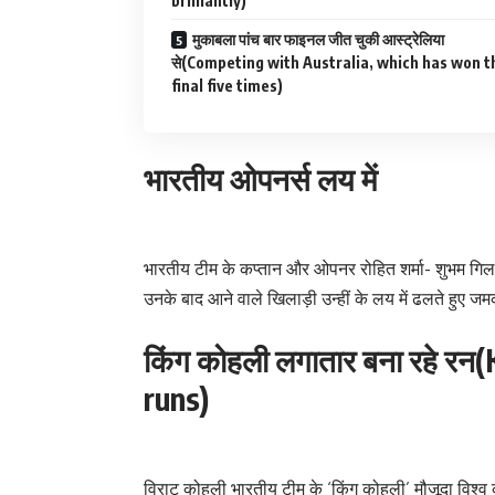
brilliantly)
मुकाबला पांच बार फाइनल जीत चुकी आस्ट्रेलिया
से(Competing with Australia, which has won t
final five times)
भारतीय ओपनर्स लय में
भारतीय टीम के कप्तान और ओपनर रोहित शर्मा- शुभम गिल ल
उनके बाद आने वाले खिलाड़ी उन्हीं के लय में ढलते हुए 
किंग कोहली लगातार बना रहे रन
runs)
विराट कोहली भारतीय टीम के ‘किंग कोहली’ मौजूदा विश्व