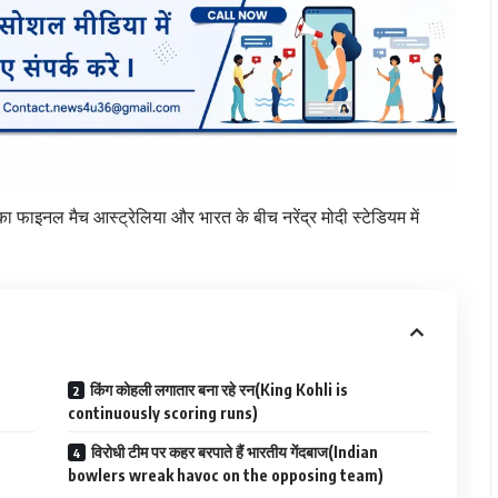
इनल मैच आस्ट्रेलिया और भारत के बीच नरेंद्र मोदी स्टेडियम में
किंग कोहली लगातार बना रहे रन(King Kohli is
continuously scoring runs)
विरोधी टीम पर कहर बरपाते हैं भारतीय गेंदबाज(Indian
bowlers wreak havoc on the opposing team)