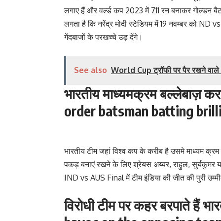
लगाए हैं और वर्ल्ड कप 2023 में 711 रन बनाकर गोल्डन बै
लगता है कि नरेंद्र मोदी स्टेडियम में 19 नवम्बर को ND 
गेंदबाजों के परखच्चे उड़ देंगे।
See also
World Cup ट्रॉफी पर पैर रखने वाले 
भारतीय माध्यमक्रम बल्लेबाज़ कर
order batsman batting brill
भारतीय टीम जहां विश्व कप के करीब है उसमे माध्यम क्रम का 
पकड़ बनाएं रखने के लिए श्रेयस अय्यर, राहुल, सुर्यकुम
IND vs AUS Final में टीम इंडिया की जीत की पुरी उम्म
विरोधी टीम पर कहर बरपाते हैं 