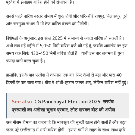
प्रदेश में झमाझम बारिश होने की संभावना है।
सबसे पहले बारिश बस्तर संभाग में शुरू होगी और धीरे-धीरे रायपुर, बिलासपुर, दुर्ग
और सरगुजा संभाग में भी तेज बारिश देखने को मिलेगी।
विशेषज्ञों के अनुसार, इस साल 2025 में सामान्य से ज्यादा बारिश हो सकती है।
अभी तक मई महीने में 5,050 मिमी बारिश दर्ज की गई है, जबकि आमतौर पर इस
समय तक सिर्फ 430-450 मिमी बारिश होती है। यानी इस बार लगभग 11 गुना
ज्यादा पानी बरस चुका है।
हालांकि, इसके बाद प्रदेश में तापमान एक बार फिर तेजी से बढ़ा और पारा 40
डिग्री के पार चला गया। बीच में आंधी-तूफान जरूर आए, लेकिन बारिश नहीं हुई।
See also
CG Panchayat Election 2025: सरपंच
प्रत्याशी का अनोखा चुनाव प्रचार, लोट मारकर वोट की अपील
अब मौसम विभाग का कहना है कि मानसून की सुस्ती खत्म होने वाली है और बहुत
जल्द पूरे छत्तीसगढ़ में भारी बारिश होगी। इससे गर्मी से राहत के साथ-साथ कृषि