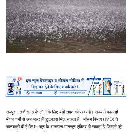
रायपुर। छत्तीसगढ़ के लोगों के लिए बड़ी राहत की खबर है। राज्य में पड़ रही
भीषण गर्मी से अब जल्द ही छुटकारा मिल सकता है। मौसम विभाग (IMD) ने
जानकारी दी है कि 15 जून के आसपास मानसून एक्टिव हो सकता है, जिससे पूरे