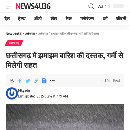
NEWS4U36
Aa
देश
हेल्थ
ऑटो
खेल
टेक
मनोरंजन
धर्म
जीवनी
News4u36
>
छत्तीसगढ़
>
छत्तीसगढ़ में झमाझम बारिश की दस्तक, गर्मी से मिलेगी राहत
छत्तीसगढ़
छत्तीसगढ़ में झमाझम बारिश की दस्तक, गर्मी से
मिलेगी राहत
1 Min Read
Mkyadu
Last updated: 2025/06/14 at 7:49 AM