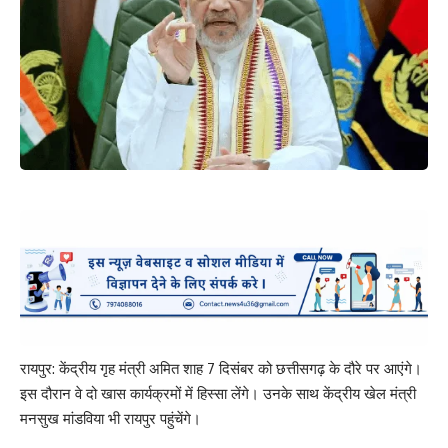
रायपुर: केंद्रीय गृह मंत्री अमित शाह 7 दिसंबर को छत्तीसगढ़ के दौरे पर आएंगे।
इस दौरान वे दो खास कार्यक्रमों में हिस्सा लेंगे। उनके साथ केंद्रीय खेल मंत्री
मनसुख मांडविया भी रायपुर पहुंचेंगे।