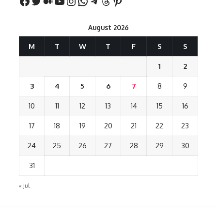
August 2026
M
T
W
T
F
S
S
1
2
3
4
5
6
7
8
9
10
11
12
13
14
15
16
17
18
19
20
21
22
23
24
25
26
27
28
29
30
31
« Jul