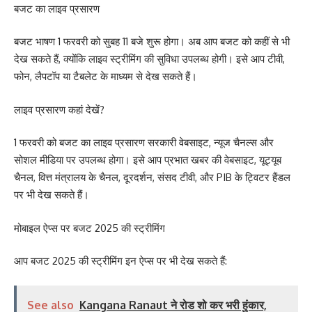
बजट का लाइव प्रसारण
बजट भाषण 1 फरवरी को सुबह 11 बजे शुरू होगा। अब आप बजट को कहीं से भी
देख सकते हैं, क्योंकि लाइव स्ट्रीमिंग की सुविधा उपलब्ध होगी। इसे आप टीवी,
फोन, लैपटॉप या टैबलेट के माध्यम से देख सकते हैं।
लाइव प्रसारण कहां देखें?
1 फरवरी को बजट का लाइव प्रसारण सरकारी वेबसाइट, न्यूज चैनल्स और
सोशल मीडिया पर उपलब्ध होगा। इसे आप प्रभात खबर की वेबसाइट, यूट्यूब
चैनल, वित्त मंत्रालय के चैनल, दूरदर्शन, संसद टीवी, और PIB के ट्विटर हैंडल
पर भी देख सकते हैं।
मोबाइल ऐप्स पर बजट 2025 की स्ट्रीमिंग
आप बजट 2025 की स्ट्रीमिंग इन ऐप्स पर भी देख सकते हैं:
See also
Kangana Ranaut ने रोड शो कर भरी हुंकार,