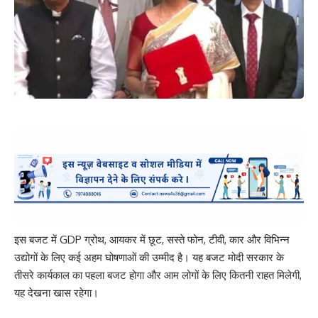
इस बजट में GDP ग्रोथ, आयकर में छूट, सस्ते फोन, टीवी, कार और विभिन्न
उद्योगों के लिए कई अहम घोषणाओं की उम्मीद है। यह बजट मोदी सरकार के
तीसरे कार्यकाल का पहला बजट होगा और आम लोगों के लिए कितनी राहत मिलेगी,
यह देखना खास रहेगा।