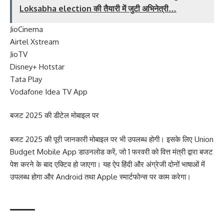
Loksabha election की तैयारी में जुटी अभिनेत्री…
JioCinema
Airtel Xstream
JioTV
Disney+ Hotstar
Tata Play
Vodafone Idea TV App
बजट 2025 की डीटेल मोबाइल पर
बजट 2025 की पूरी जानकारी मोबाइल पर भी उपलब्ध होगी। इसके लिए Union
Budget Mobile App डाउनलोड करें, जो 1 फरवरी को वित्त मंत्री द्वारा बजट
पेश करने के बाद एक्टिव हो जाएगा। यह ऐप हिंदी और अंग्रेजी दोनों भाषाओं में
उपलब्ध होगा और Android तथा Apple स्मार्टफोन्स पर काम करेगा।