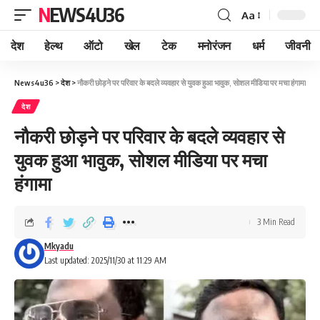
NEWS4U36
Aa
देश
हेल्थ
ऑटो
खेल
टेक
मनोरंजन
धर्म
जीवनी
News4u36
>
देश
>
नौकरी छोड़ने पर परिवार के बदले व्यवहार से युवक हुआ भावुक, सोशल मीडिया पर मचा हंगामा
देश
नौकरी छोड़ने पर परिवार के बदले व्यवहार से
युवक हुआ भावुक, सोशल मीडिया पर मचा
हंगामा
3 Min Read
Mkyadu
Last updated: 2025/11/30 at 11:29 AM