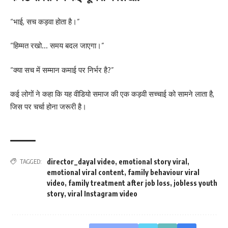
“भाई, सच कड़वा होता है।”
“हिम्मत रखो… समय बदल जाएगा।”
“क्या सच में सम्मान कमाई पर निर्भर है?”
कई लोगों ने कहा कि यह वीडियो समाज की एक कड़वी सच्चाई को सामने लाता है,
जिस पर चर्चा होना जरूरी है।
director_dayal video
,
emotional story viral
,
TAGGED:
emotional viral content
,
family behaviour viral
video
,
family treatment after job loss
,
jobless youth
story
,
viral Instagram video