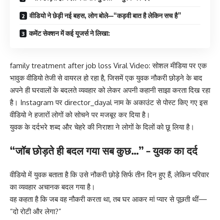
वीडियो ने छेड़ी नई बहस, लोग बोले—“कड़वी बात है लेकिन सच है”
कमेंट सेक्शन में कई यूजर्स ने लिखा:
family treatment after job loss Viral Video: सोशल मीडिया पर एक
भावुक वीडियो तेजी से वायरल हो रहा है, जिसमें एक युवक नौकरी छोड़ने के बाद
अपने ही घरवालों के बदलते व्यवहार को लेकर अपनी कहानी साझा करता दिख रहा
है। Instagram पर director_dayal नाम के अकाउंट से पोस्ट किए गए इस
वीडियो ने हजारों लोगों को सोचने पर मजबूर कर दिया है।
युवक के दर्दभरे शब्द और चेहरे की निराशा ने लोगों के दिलों को छू लिया है।
“जॉब छोड़ते ही बदल गया सब कुछ…” – युवक का दर्द
वीडियो में युवक बताता है कि उसे नौकरी छोड़े सिर्फ तीन दिन हुए हैं, लेकिन परिवार
का व्यवहार अचानक बदल गया है।
वह कहता है कि जब वह नौकरी करता था, तब घर आकर मां प्यार से पूछती थीं—
“दो रोटी और लेगा?”