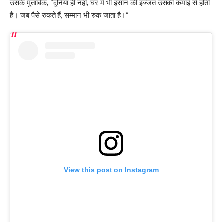
उसके मुताबिक, “दुनिया ही नहीं, घर में भी इंसान की इज्जत उसकी कमाई से होती
है। जब पैसे रुकते हैं, सम्मान भी रुक जाता है।”
View this post on Instagram