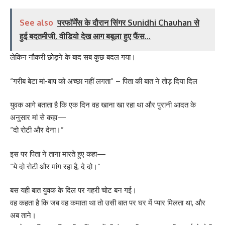
See also
परफॉर्मेंस के दौरान सिंगर Sunidhi Chauhan से
हुई बदतमीजी, वीडियो देख आग बबूला हुए फैंस...
लेकिन नौकरी छोड़ने के बाद सब कुछ बदल गया।
“गरीब बेटा मां-बाप को अच्छा नहीं लगता” – पिता की बात ने तोड़ दिया दिल
युवक आगे बताता है कि एक दिन वह खाना खा रहा था और पुरानी आदत के
अनुसार मां से कहा—
“दो रोटी और देना।”
इस पर पिता ने ताना मारते हुए कहा—
“ये दो रोटी और मांग रहा है, दे दो।”
बस यही बात युवक के दिल पर गहरी चोट बन गई।
वह कहता है कि जब वह कमाता था तो उसी बात पर घर में प्यार मिलता था, और
अब ताने।