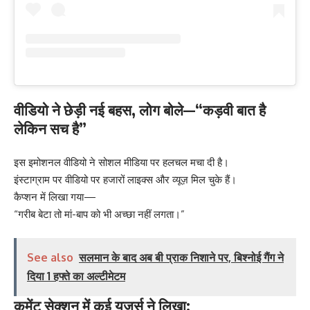
वीडियो ने छेड़ी नई बहस, लोग बोले—“कड़वी बात है
लेकिन सच है”
इस इमोशनल वीडियो ने सोशल मीडिया पर हलचल मचा दी है।
इंस्टाग्राम पर वीडियो पर हजारों लाइक्स और व्यूज़ मिल चुके हैं।
कैप्शन में लिखा गया—
“गरीब बेटा तो मां-बाप को भी अच्छा नहीं लगता।”
See also
सलमान के बाद अब बी प्राक निशाने पर, बिश्नोई गैंग ने
दिया 1 हफ्ते का अल्टीमेटम
कमेंट सेक्शन में कई यूजर्स ने लिखा: