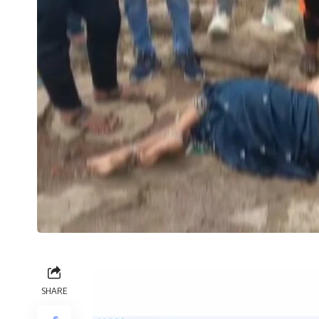
SHARE