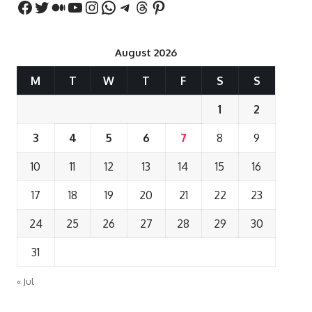
August 2026
M
T
W
T
F
S
S
1
2
3
4
5
6
7
8
9
10
11
12
13
14
15
16
17
18
19
20
21
22
23
24
25
26
27
28
29
30
31
« Jul