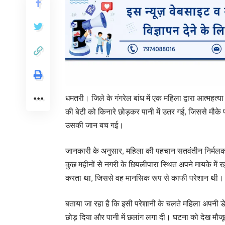
धमतरी। जिले के गंगरेल बांध में एक महिला द्वारा आत्मह
की बेटी को किनारे छोड़कर पानी में उतर गई, जिससे मौ
उसकी जान बच गई।
जानकारी के अनुसार, महिला की पहचान सतवंतीन निर्मलकर के
कुछ महीनों से नगरी के छिपलीपारा स्थित अपने मायके मे
करता था, जिससे वह मानसिक रूप से काफी परेशान थी।
बताया जा रहा है कि इसी परेशानी के चलते महिला अपनी डेढ
छोड़ दिया और पानी में छलांग लगा दी। घटना को देख मौजू