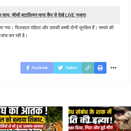
एम साय, चौथी बटालियन माना कैंप से देखे LIVE नजारा
ाया गया। फिलहाल महिला और उसकी बच्ची दोनों सुरक्षित हैं। मामले की
 जांच कर रही है।
Facebook
Twitter