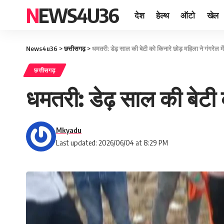
NEWS4U36
देश
हेल्थ
ऑटो
खेल
News4u36
>
छत्तीसगढ़
>
धमतरी: डेढ़ साल की बेटी को किनारे छोड़ महिला ने गंगरेल म
छत्तीसगढ़
धमतरी: डेढ़ साल की बेटी 
Mkyadu
Last updated: 2026/06/04 at 8:29 PM