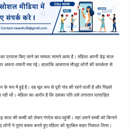
त्या का प्रयास किए जाने का मामला सामने आया है। महिला अपनी डेढ़ साल
के पर अफरा-तफरी मच गई। हालांकि आसपास मौजूद लोगों की सतर्कता से
 रूप में हुई है। वह मूल रूप से पूरी गांव की रहने वाली है और पिछले
ं रह रही थी। महिला का आरोप है कि उसका पति उसे लगातार प्रताड़ित
़ साल की बच्ची को लेकर गंगरेल बांध पहुंची। वहां उसने बच्ची को किनारे
द लोगों ने तुरंत बचाव करते हुए महिला को सुरक्षित बाहर निकाल लिया।