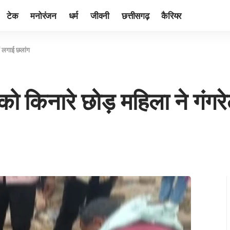
टेक
मनोरंजन
धर्म
जीवनी
छत्तीसगढ़
कैरियर
ें लगाई छलांग
को किनारे छोड़ महिला ने गंगरे