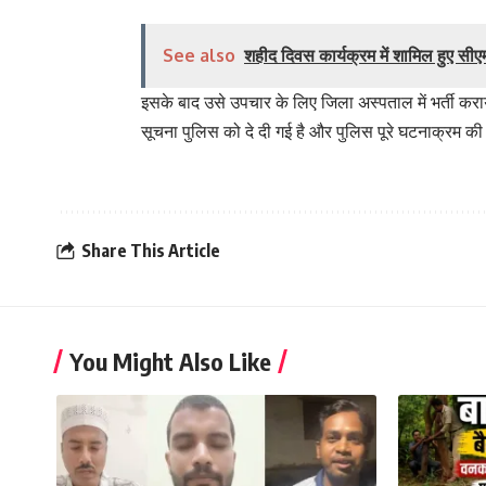
See also
शहीद दिवस कार्यक्रम में शामिल हुए सी
इसके बाद उसे उपचार के लिए जिला अस्पताल में भर्ती कर
सूचना पुलिस को दे दी गई है और पुलिस पूरे घटनाक्रम की
Share This Article
You Might Also Like