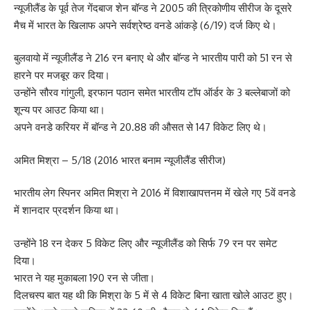
न्यूजीलैंड के पूर्व तेज गेंदबाज शेन बॉन्ड ने 2005 की त्रिकोणीय सीरीज के दूसरे
मैच में भारत के खिलाफ अपने सर्वश्रेष्ठ वनडे आंकड़े (6/19) दर्ज किए थे।
बुलवायो में न्यूजीलैंड ने 216 रन बनाए थे और बॉन्ड ने भारतीय पारी को 51 रन से
हारने पर मजबूर कर दिया।
उन्होंने सौरव गांगुली, इरफान पठान समेत भारतीय टॉप ऑर्डर के 3 बल्लेबाजों को
शून्य पर आउट किया था।
अपने वनडे करियर में बॉन्ड ने 20.88 की औसत से 147 विकेट लिए थे।
अमित मिश्रा – 5/18 (2016 भारत बनाम न्यूजीलैंड सीरीज)
भारतीय लेग स्पिनर अमित मिश्रा ने 2016 में विशाखापत्तनम में खेले गए 5वें वनडे
में शानदार प्रदर्शन किया था।
उन्होंने 18 रन देकर 5 विकेट लिए और न्यूजीलैंड को सिर्फ 79 रन पर समेट
दिया।
भारत ने यह मुकाबला 190 रन से जीता।
दिलचस्प बात यह थी कि मिश्रा के 5 में से 4 विकेट बिना खाता खोले आउट हुए।