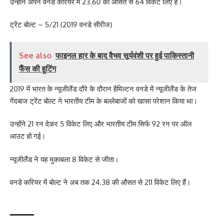
उन्होंने अपने वनडे करियर में 23.60 की औसत से 64 विकेट लिए हैं।
ट्रेंट बोल्ट – 5/21 (2019 वनडे सीरीज)
See also
फाइनल हार के बाद वैभव सूर्यवंशी पर हुई पाकिस्तानी
फैंस की हूटिंग
2019 में भारत के न्यूजीलैंड दौरे के दौरान हैमिल्टन वनडे में न्यूजीलैंड के तेज
गेंदबाज ट्रेंट बोल्ट ने भारतीय टीम के बल्लेबाजों को खासा परेशान किया था।
उन्होंने 21 रन देकर 5 विकेट लिए और भारतीय टीम सिर्फ 92 रन पर ऑल
आउट हो गई।
न्यूजीलैंड ने यह मुकाबला 8 विकेट से जीता।
वनडे करियर में बोल्ट ने अब तक 24.38 की औसत से 211 विकेट लिए हैं।