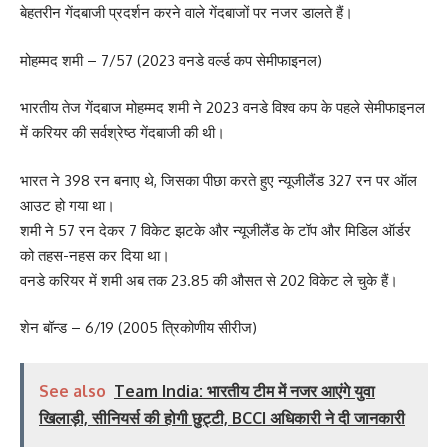
बेहतरीन गेंदबाजी प्रदर्शन करने वाले गेंदबाजों पर नजर डालते हैं।
मोहम्मद शमी – 7/57 (2023 वनडे वर्ल्ड कप सेमीफाइनल)
भारतीय तेज गेंदबाज मोहम्मद शमी ने 2023 वनडे विश्व कप के पहले सेमीफाइनल
में करियर की सर्वश्रेष्ठ गेंदबाजी की थी।
भारत ने 398 रन बनाए थे, जिसका पीछा करते हुए न्यूजीलैंड 327 रन पर ऑल
आउट हो गया था।
शमी ने 57 रन देकर 7 विकेट झटके और न्यूजीलैंड के टॉप और मिडिल ऑर्डर
को तहस-नहस कर दिया था।
वनडे करियर में शमी अब तक 23.85 की औसत से 202 विकेट ले चुके हैं।
शेन बॉन्ड – 6/19 (2005 त्रिकोणीय सीरीज)
See also
Team India: भारतीय टीम में नजर आएंगे युवा
खिलाड़ी, सीनियर्स की होगी छुट्टी, BCCI अधिकारी ने दी जानकारी