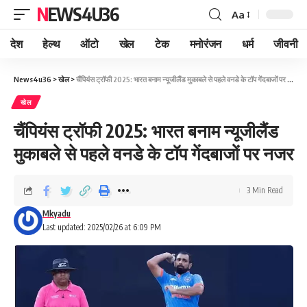
NEWS4U36
Aa
देश
हेल्थ
ऑटो
खेल
टेक
मनोरंजन
धर्म
जीवनी
News4u36
>
खेल
>
चैंपियंस ट्रॉफी 2025: भारत बनाम न्यूजीलैंड मुकाबले से पहले वनडे के टॉप गेंदबाजों पर नजर
खेल
चैंपियंस ट्रॉफी 2025: भारत बनाम न्यूजीलैंड
मुकाबले से पहले वनडे के टॉप गेंदबाजों पर नजर
3 Min Read
Mkyadu
Last updated: 2025/02/26 at 6:09 PM