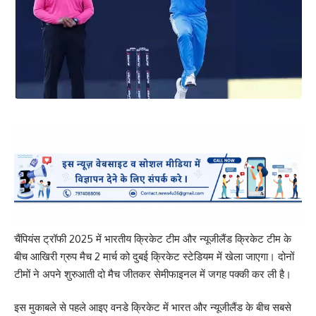
चैंपियंस ट्रॉफी 2025 में भारतीय क्रिकेट टीम और न्यूजीलैंड क्रिकेट टीम के
बीच आखिरी ग्रुप मैच 2 मार्च को दुबई क्रिकेट स्टेडियम में खेला जाएगा। दोनों
टीमों ने अपने शुरुआती दो मैच जीतकर सेमीफाइनल में जगह पक्की कर ली है।
इस मुकाबले से पहले आइए वनडे क्रिकेट में भारत और न्यूजीलैंड के बीच सबसे