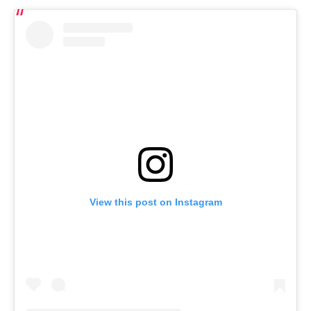
View this post on Instagram