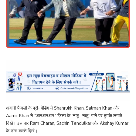
अंबानी फैमली के प्री- वेडिंग में Shahrukh Khan, Salman Khan और
Aamir Khan ने “आरआरआर” फ़िल्म के ‘नाटू- नाटू’ गाने पर ठुमके लगाते
दिखे। इस बार Ram Charan, Sachin Tendulkar और Akshay Kumar
के डांस करते दिखे।