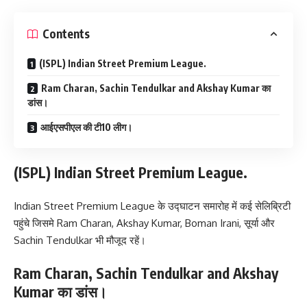
Contents
(ISPL) Indian Street Premium League.
Ram Charan, Sachin Tendulkar and Akshay Kumar का
डांस।
आईएसपीएल की टी10 लीग।
(ISPL) Indian Street Premium League.
Indian Street Premium League के उद्घाटन समारोह में कई सेलिब्रिटी
पहुंचे जिसमे Ram Charan, Akshay Kumar, Boman Irani, सूर्या और
Sachin Tendulkar भी मौजूद रहें।
Ram Charan, Sachin Tendulkar and Akshay
Kumar का डांस।