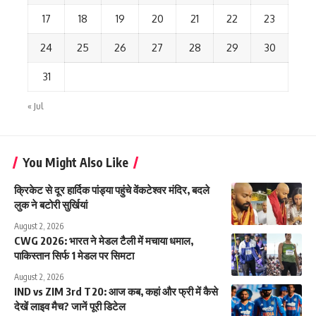
17
18
19
20
21
22
23
24
25
26
27
28
29
30
31
« Jul
You Might Also Like
क्रिकेट से दूर हार्दिक पांड्या पहुंचे वेंकटेश्वर मंदिर, बदले
लुक ने बटोरी सुर्खियां
August 2, 2026
CWG 2026: भारत ने मेडल टैली में मचाया धमाल,
पाकिस्तान सिर्फ 1 मेडल पर सिमटा
August 2, 2026
IND vs ZIM 3rd T20: आज कब, कहां और फ्री में कैसे
देखें लाइव मैच? जानें पूरी डिटेल