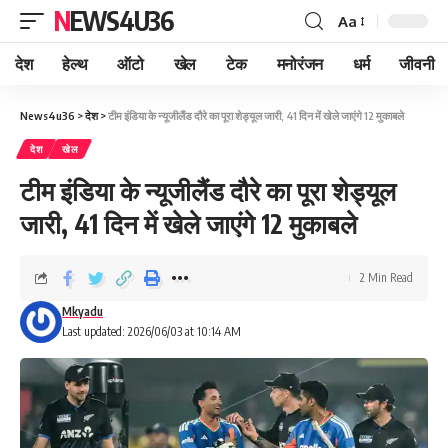
NEWS4U36
Aa
देश
हेल्थ
ऑटो
खेल
टेक
मनोरंजन
धर्म
जीवनी
News4u36
>
देश
>
टीम इंडिया के न्यूजीलैंड दौरे का पूरा शेड्यूल जारी, 41 दिन में खेले जाएंगे 12 मुकाबले
देश
खेल
टीम इंडिया के न्यूजीलैंड दौरे का पूरा शेड्यूल
जारी, 41 दिन में खेले जाएंगे 12 मुकाबले
2 Min Read
Mkyadu
Last updated: 2026/06/03 at 10:14 AM