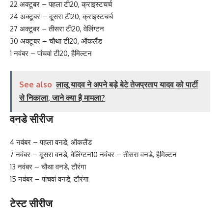
22 अक्टूबर – पहला टी20, क्राइस्टचर्च
24 अक्टूबर – दूसरा टी20, क्राइस्टचर्च
27 अक्टूबर – तीसरा टी20, वेलिंग्टन
30 अक्टूबर – चौथा टी20, ऑकलैंड
1 नवंबर – पांचवां टी20, हैमिल्टन
See also
लालू यादव ने अपने बड़े बेटे तेजप्रताप यादव को पार्टी
से निकाला, जाने क्या है मामला?
वनडे सीरीज
4 नवंबर – पहला वनडे, ऑकलैंड
7 नवंबर – दूसरा वनडे, वेलिंग्टन10 नवंबर – तीसरा वनडे, हैमिल्टन
13 नवंबर – चौथा वनडे, टौरंगा
15 नवंबर – पांचवां वनडे, टौरंगा
टेस्ट सीरीज