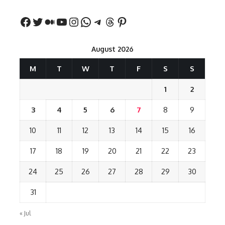
August 2026
M
T
W
T
F
S
S
1
2
3
4
5
6
7
8
9
10
11
12
13
14
15
16
17
18
19
20
21
22
23
24
25
26
27
28
29
30
31
« Jul