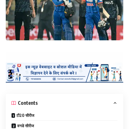
Contents
टी20 सीरीज
वनडे सीरीज