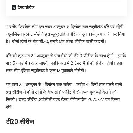
टेस्ट सीरीज
भारतीय क्रिकेट टीम इस साल अक्टूबर से दिसंबर तक न्यूजीलैंड दौरे पर रहेगी।
न्यूजीलैंड क्रिकेट बोर्ड ने इस बहुप्रतीक्षित दौरे का पूरा कार्यक्रम जारी कर दिया
है। दोनों टीमों के बीच टी20, वनडे और टेस्ट सीरीज खेली जाएगी।
दौरे की शुरुआत 22 अक्टूबर से पांच मैचों की टी20 सीरीज के साथ होगी। इसके
बाद 5 वनडे मैच खेले जाएंगे, जबकि अंत में 2 टेस्ट मैचों की सीरीज होगी। इस
तरह टीम इंडिया न्यूजीलैंड में कुल 12 मुकाबले खेलेगी।
यह दौरा 22 अक्टूबर से 1 दिसंबर तक चलेगा। करीब 41 दिनों तक चलने वाली
इस सीरीज में दोनों टीमों के बीच तीनों फॉर्मेट में रोमांचक मुकाबले देखने को
मिलेंगे। टेस्ट सीरीज आईसीसी वर्ल्ड टेस्ट चैंपियनशिप 2025-27 का हिस्सा
होगी।
टी20 सीरीज