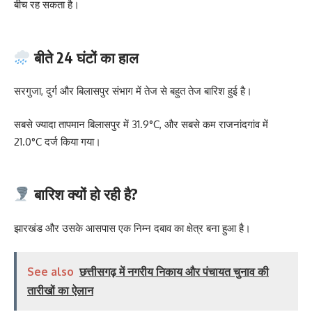
बीच रह सकता है।
बीते 24 घंटों का हाल
सरगुजा, दुर्ग और बिलासपुर संभाग में तेज से बहुत तेज बारिश हुई है।
सबसे ज्यादा तापमान बिलासपुर में 31.9°C, और सबसे कम राजनांदगांव में
21.0°C दर्ज किया गया।
बारिश क्यों हो रही है?
झारखंड और उसके आसपास एक निम्न दबाव का क्षेत्र बना हुआ है।
See also
छत्तीसगढ़ में नगरीय निकाय और पंचायत चुनाव की
तारीखों का ऐलान