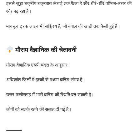
इससे जुड़ा चक्रीय चक्रवात ऊंचाई तक फैला है और धीरे-धीरे पश्चिम-उत्तर की
ओर बढ़ रहा है।
मानसून ट्रफ लाइन भी सक्रिय है, जो बंगाल की खाड़ी तक फैली हुई है।
मौसम वैज्ञानिक की चेतावनी
मौसम वैज्ञानिक एचपी चंद्रा के अनुसार:
अधिकांश जिलों में हल्की से मध्यम बारिश संभव है।
उत्तर छत्तीसगढ़ में भारी बारिश की स्थिति बन सकती है।
लोगों को सतर्क रहने की सलाह दी गई है।