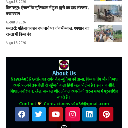
August 8, 2026
बिलासपुर: इंसानों के मुक्तिधाम में हुआ कुत्ते का दाह संस्कार,
मचा बवाल
August 8, 2026
धमतरी: महिला का शव दफनाने पर गांव में बवाल, श्मशान का
रास्ता भी किया बंद
August 8, 2026
About Us
News4u36
छत्तीसगढ़ समेत देश-दुनिया की ताजा, विश्वसनीय और निष्पक्ष
खबरें पाठकों तक तेज़ी से पहुँचाने वाला हिंदी न्यूज़ पोर्टल है। हम राजनीति,
शिक्षा, मनोरंजन, खेल, वायरल और लोकल खबरों को सरल भाषा में प्रकाशित
करते हैं।
Contact
Contact.news4u36@gmail.com