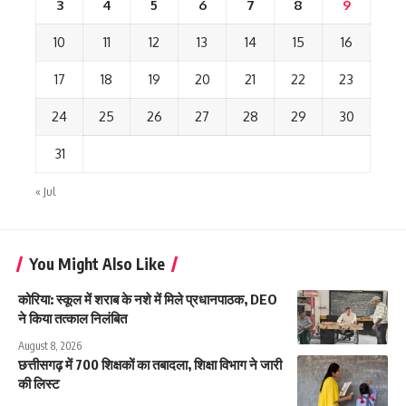
3
4
5
6
7
8
9
10
11
12
13
14
15
16
17
18
19
20
21
22
23
24
25
26
27
28
29
30
31
« Jul
You Might Also Like
कोरिया: स्कूल में शराब के नशे में मिले प्रधानपाठक, DEO
ने किया तत्काल निलंबित
August 8, 2026
छत्तीसगढ़ में 700 शिक्षकों का तबादला, शिक्षा विभाग ने जारी
की लिस्ट