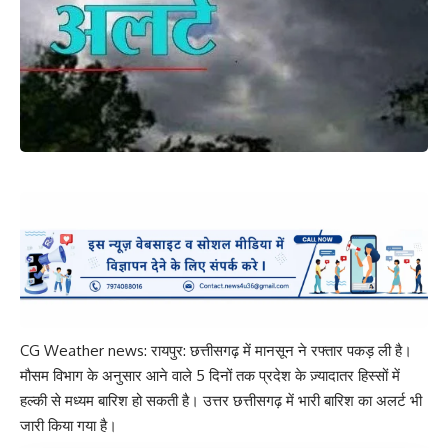
CG Weather news: रायपुर: छत्तीसगढ़ में मानसून ने रफ्तार पकड़ ली है।
मौसम विभाग के अनुसार आने वाले 5 दिनों तक प्रदेश के ज़्यादातर हिस्सों में
हल्की से मध्यम बारिश हो सकती है। उत्तर छत्तीसगढ़ में भारी बारिश का अलर्ट भी
जारी किया गया है।