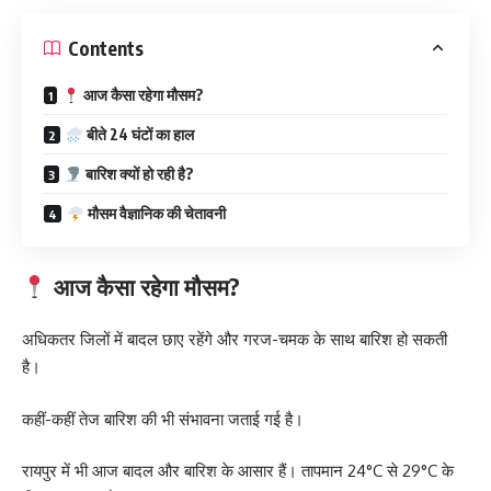
Contents
आज कैसा रहेगा मौसम?
बीते 24 घंटों का हाल
बारिश क्यों हो रही है?
मौसम वैज्ञानिक की चेतावनी
आज कैसा रहेगा मौसम?
अधिकतर जिलों में बादल छाए रहेंगे और गरज-चमक के साथ बारिश हो सकती
है।
कहीं-कहीं तेज बारिश की भी संभावना जताई गई है।
रायपुर में भी आज बादल और बारिश के आसार हैं। तापमान 24°C से 29°C के