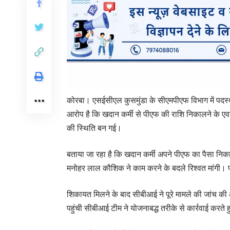
कोरबा। एसईसीएल कुसमुंडा के सीएमपीएफ विभाग में पदस्थ 
आरोप है कि खदान कर्मी से पीएफ की राशि निकालने के एवज म
की स्थिति बन गई।
बताया जा रहा है कि खदान कर्मी अपने पीएफ का पैसा निक
मनोहर लाल कौशिक ने काम करने के बदले रिश्वत मांगी।
शिकायत मिलने के बाद सीबीआई ने पूरे मामले की जांच क
पहुंची सीबीआई टीम ने योजनाबद्ध तरीके से कार्रवाई करते ह