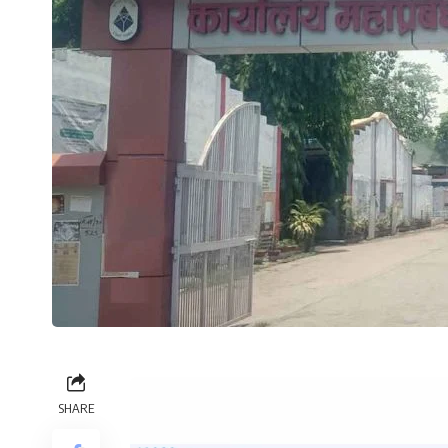
SHARE