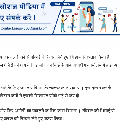
एक क्लर्क को सीबीआई ने रिश्वत लेते हुए रंगे हाथ गिरफ्तार किया है।
ें पैसे की मांग की गई थी। कार्रवाई के बाद विभागीय कार्यालय में हड़कंप
ालने के लिए लगातार विभाग के चक्कर काट रहा था। इस दौरान क्लर्क
 परेशान कर्मी ने इसकी शिकायत सीबीआई से कर दी।
ी और फिर आरोपी को पकड़ने के लिए जाल बिछाया। रविवार को भिलाई से
ुए क्लर्क को रिश्वत लेते हुए पकड़ लिया।