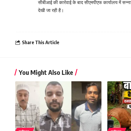
सीबीआई की कार्रवाई के बाद सीएमपीएफ कार्यालय में सन्ना
देखी जा रही है।
Share This Article
You Might Also Like