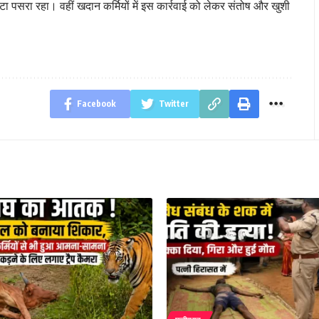
टा पसरा रहा। वहीं खदान कर्मियों में इस कार्रवाई को लेकर संतोष और खुशी
Facebook
Twitter