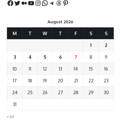
August 2026
M
T
W
T
F
S
S
1
2
3
4
5
6
7
8
9
10
11
12
13
14
15
16
17
18
19
20
21
22
23
24
25
26
27
28
29
30
31
« Jul