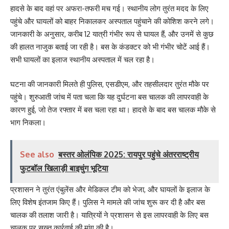
हादसे के बाद वहां पर अफरा-तफरी मच गई। स्थानीय लोग तुरंत मदद के लिए
पहुंचे और घायलों को बाहर निकालकर अस्पताल पहुंचाने की कोशिश करने लगे।
जानकारी के अनुसार, करीब 12 यात्री गंभीर रूप से घायल हैं, और उनमें से कुछ
की हालत नाजुक बताई जा रही है। बस के कंडक्टर को भी गंभीर चोटें आई हैं।
सभी घायलों का इलाज स्थानीय अस्पताल में चल रहा है।
घटना की जानकारी मिलते ही पुलिस, एसडीएम, और तहसीलदार तुरंत मौके पर
पहुंचे। शुरुआती जांच में पता चला कि यह दुर्घटना बस चालक की लापरवाही के
कारण हुई, जो तेज रफ्तार में बस चला रहा था। हादसे के बाद बस चालक मौके से
भाग निकला।
See also
बस्तर ओलंपिक 2025: रायपुर पहुंचे अंतरराष्ट्रीय
फुटबॉल खिलाड़ी बाइचुंग भूटिया
प्रशासन ने तुरंत एंबुलेंस और मेडिकल टीम को भेजा, और घायलों के इलाज के
लिए विशेष इंतजाम किए हैं। पुलिस ने मामले की जांच शुरू कर दी है और बस
चालक की तलाश जारी है। यात्रियों ने प्रशासन से इस लापरवाही के लिए बस
चालक पर सख्त कार्रवाई की मांग की है।