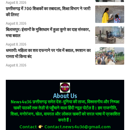
August 8, 2026
छत्तीसगढ़ में 700 शिक्षकों का तबादला, शिक्षा विभाग ने जारी
की लिस्ट
August 8, 2026
बिलासपुर: इंसानों के मुक्तिधाम में हुआ कुत्ते का दाह संस्कार,
मचा बवाल
August 8, 2026
धमतरी: महिला का शव दफनाने पर गांव में बवाल, श्मशान का
रास्ता भी किया बंद
August 8, 2026
About Us
News4u36
छत्तीसगढ़ समेत देश-दुनिया की ताजा, विश्वसनीय और निष्पक्ष
खबरें पाठकों तक तेज़ी से पहुँचाने वाला हिंदी न्यूज़ पोर्टल है। हम राजनीति,
शिक्षा, मनोरंजन, खेल, वायरल और लोकल खबरों को सरल भाषा में प्रकाशित
करते हैं।
Contact
Contact.news4u36@gmail.com