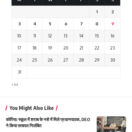
1
2
3
4
5
6
7
8
9
10
11
12
13
14
15
16
17
18
19
20
21
22
23
24
25
26
27
28
29
30
31
« Jul
You Might Also Like
कोरिया: स्कूल में शराब के नशे में मिले प्रधानपाठक, DEO
ने किया तत्काल निलंबित