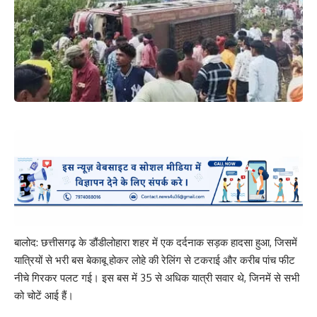
बालोद: छत्तीसगढ़ के डौंडीलोहारा शहर में एक दर्दनाक सड़क हादसा हुआ, जिसमें
यात्रियों से भरी बस बेकाबू होकर लोहे की रेलिंग से टकराई और करीब पांच फीट
नीचे गिरकर पलट गई। इस बस में 35 से अधिक यात्री सवार थे, जिनमें से सभी
को चोटें आई हैं।