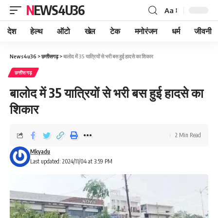
NEWS4U36
Aa
देश
हेल्थ
ऑटो
खेल
टेक
मनोरंजन
धर्म
जीवनी
News4u36
>
छत्तीसगढ़
>
बालोद में 35 यात्रियों से भरी बस हुई हादसे का शिकार
छत्तीसगढ़
बालोद में 35 यात्रियों से भरी बस हुई हादसे का
शिकार
2 Min Read
Mkyadu
Last updated: 2024/11/04 at 3:59 PM