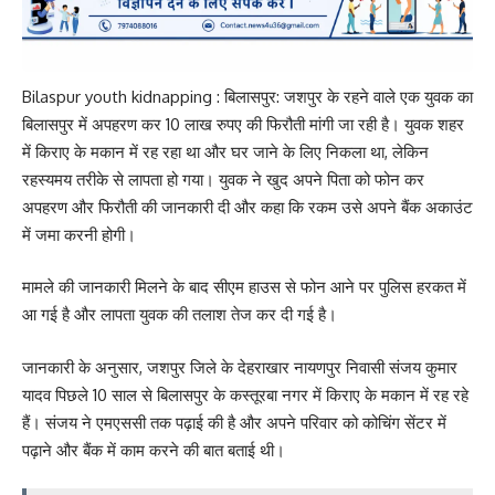
Bilaspur youth kidnapping : बिलासपुर: जशपुर के रहने वाले एक युवक का
बिलासपुर में अपहरण कर 10 लाख रुपए की फिरौती मांगी जा रही है। युवक शहर
में किराए के मकान में रह रहा था और घर जाने के लिए निकला था, लेकिन
रहस्यमय तरीके से लापता हो गया। युवक ने खुद अपने पिता को फोन कर
अपहरण और फिरौती की जानकारी दी और कहा कि रकम उसे अपने बैंक अकाउंट
में जमा करनी होगी।
मामले की जानकारी मिलने के बाद सीएम हाउस से फोन आने पर पुलिस हरकत में
आ गई है और लापता युवक की तलाश तेज कर दी गई है।
जानकारी के अनुसार, जशपुर जिले के देहराखार नायणपुर निवासी संजय कुमार
यादव पिछले 10 साल से बिलासपुर के कस्तूरबा नगर में किराए के मकान में रह रहे
हैं। संजय ने एमएससी तक पढ़ाई की है और अपने परिवार को कोचिंग सेंटर में
पढ़ाने और बैंक में काम करने की बात बताई थी।