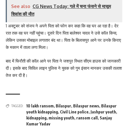
See also
CG News Today: गले में चना फंसने से मासूम
शिवांश की मौत
1 अक्टूबर को संजय ने अपने पिता को फोन कर कहा कि वह घर आ रहा है। देर
रात तक वह घर नहीं पहुंचा। दूसरे दिन पिता बालेश्वर यादव ने उसे कॉल किया,
लेकिन उसका मोबाइल लगातार बंद था। पिता के बिलासपुर आने पर उनके किराए
के मकान में ताला लगा मिला।
बाद में फिरौती की कॉल आने पर पिता ने जशपुर स्थित सीएम हाउस को जानकारी
दी। इसके बाद सिविल लाइन पुलिस ने युवक को गुम इंसान मानकर उसकी तलाश
तेज कर दी है।
10 lakh ransom
,
Bilaspur
,
Bilaspur news
,
Bilaspur
TAGGED:
youth kidnapping
,
Civil Line police
,
Jashpur youth
,
kidnapping
,
missing youth
,
ransom call
,
Sanjay
Kumar Yadav