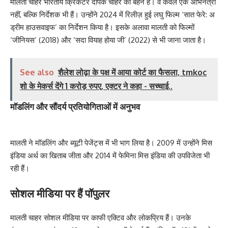
मालती चाहर भारतीय क्रिकेटर दीपक चाहर की बहन हैं। वे केवल एक अभिनेत्री
नहीं, बल्कि निर्देशक भी हैं। उन्होंने 2024 में रिलीज़ हुई लघु फिल्म ‘सात फेरे: अ
ड्रीम हाउसवाइफ’ का निर्देशन किया है। इसके अलावा मालती को फिल्मों
‘जीनियस’ (2018) और ‘सदा वियाह होया जी’ (2022) से भी जाना जाता है।
See also
शैलेश लोढ़ा के पक्ष में आया कोर्ट का फैसला, tmkoc
शो के मेकर्स देंगे 1 करोड़ रुपए, एक्टर ने कहा - सच्चाई..
मॉडलिंग और सौंदर्य प्रतियोगिताओं में अनुभव
मालती ने मॉडलिंग और ब्यूटी पेजेंट्स में भी भाग लिया है। 2009 में उन्होंने मिस
इंडिया अर्थ का खिताब जीता और 2014 में फेमिना मिस इंडिया की उपविजेता भी
रही हैं।
सोशल मीडिया पर हैं पॉपुलर
मालती चाहर सोशल मीडिया पर काफी एक्टिव और लोकप्रिय हैं। उनके