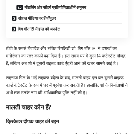
मॉडलिंग और सौंदर्य प्रतियोगिताओं में अनुभव
सोशल मीडिया पर हैं पॉपुलर
बिग बॉस 19 में हाल की अपडेट
टीवी के सबसे विवादित और चर्चित रियलिटी शो ‘बिग बॉस 19’ ने दर्शकों का
मनोरंजन का स्तर काफी बढ़ा दिया है। इस समय घर में कुल 14 कंटेस्टेंट मौजूद
हैं, लेकिन अब शो में दूसरी वाइल्ड कार्ड एंट्री आने की खबर सामने आई है।
शहनाज गिल के भाई शहबाज बदेशा के बाद, मालती चाहर इस बार दूसरी वाइल्ड
कार्ड कंटेस्टेंट के रूप में घर में प्रवेश कर सकती हैं। हालांकि, शो के निर्माताओं ने
अभी तक उनके नाम की आधिकारिक पुष्टि नहीं की है।
मालती चाहर कौन हैं?
क्रिकेटर दीपक चाहर की बहन