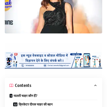
Contents
मालती चाहर कौन हैं?
क्रिकेटर दीपक चाहर की बहन