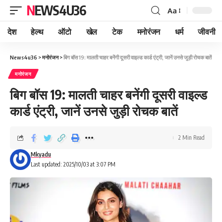
NEWS4U36
Aa
देश
हेल्थ
ऑटो
खेल
टेक
मनोरंजन
धर्म
जीवनी
News4u36
>
मनोरंजन
>
बिग बॉस 19: मालती चाहर बनेंगी दूसरी वाइल्ड कार्ड एंट्री, जानें उनसे जुड़ी रोचक बातें
मनोरंजन
बिग बॉस 19: मालती चाहर बनेंगी दूसरी वाइल्ड
कार्ड एंट्री, जानें उनसे जुड़ी रोचक बातें
2 Min Read
Mkyadu
Last updated: 2025/10/03 at 3:07 PM