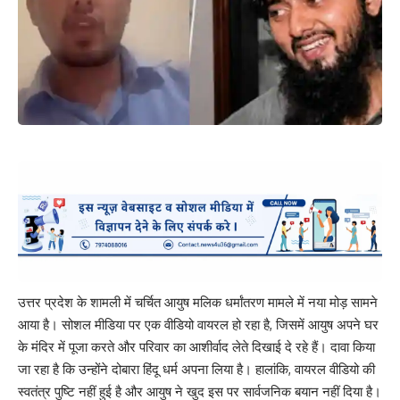
उत्तर प्रदेश के शामली में चर्चित आयुष मलिक धर्मांतरण मामले में नया मोड़ सामने
आया है। सोशल मीडिया पर एक वीडियो वायरल हो रहा है, जिसमें आयुष अपने घर
के मंदिर में पूजा करते और परिवार का आशीर्वाद लेते दिखाई दे रहे हैं। दावा किया
जा रहा है कि उन्होंने दोबारा हिंदू धर्म अपना लिया है। हालांकि, वायरल वीडियो की
स्वतंत्र पुष्टि नहीं हुई है और आयुष ने खुद इस पर सार्वजनिक बयान नहीं दिया है।