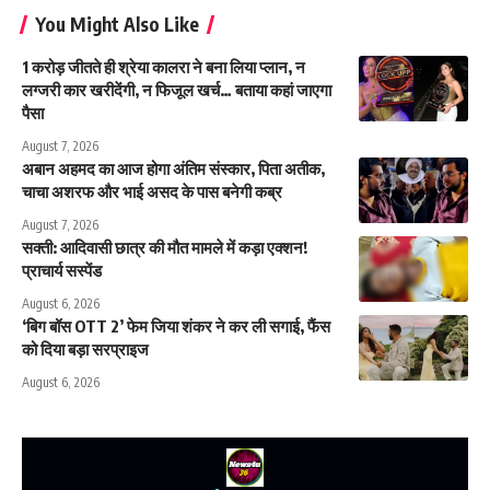
You Might Also Like
1 करोड़ जीतते ही श्रेया कालरा ने बना लिया प्लान, न
लग्जरी कार खरीदेंगी, न फिजूल खर्च… बताया कहां जाएगा
पैसा
August 7, 2026
अबान अहमद का आज होगा अंतिम संस्कार, पिता अतीक,
चाचा अशरफ और भाई असद के पास बनेगी कब्र
August 7, 2026
सक्ती: आदिवासी छात्र की मौत मामले में कड़ा एक्शन!
प्राचार्य सस्पेंड
August 6, 2026
‘बिग बॉस OTT 2’ फेम जिया शंकर ने कर ली सगाई, फैंस
को दिया बड़ा सरप्राइज
August 6, 2026