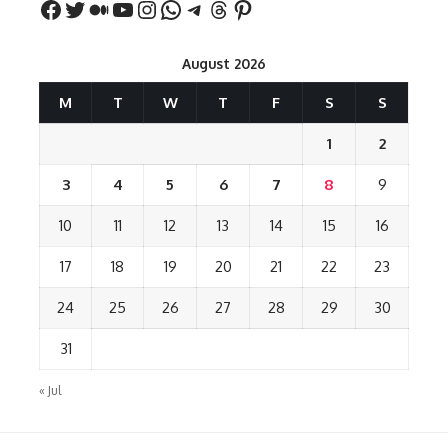
August 2026
M
T
W
T
F
S
S
1
2
3
4
5
6
7
8
9
10
11
12
13
14
15
16
17
18
19
20
21
22
23
24
25
26
27
28
29
30
31
« Jul