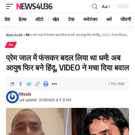
NEWS4U36
Aa
देश
हेल्थ
ऑटो
खेल
टेक
मनोरंजन
धर्म
जीवनी
News4u36
>
देश
>
प्रेम जाल में फंसकर बदल लिया था धर्म! अब आयुष फिर बने हिंदू, VIDEO ने मचा दिया बवाल
देश
प्रेम जाल में फंसकर बदल लिया था धर्म! अब
आयुष फिर बने हिंदू, VIDEO ने मचा दिया बवाल
2 Min Read
Mkyadu
Last updated: 2026/06/30 at 9:33 AM