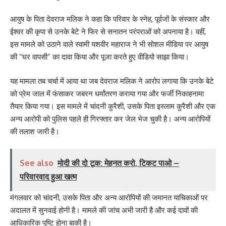
आयुष के पिता देवराज मलिक ने कहा कि परिवार के स्नेह, पूर्वजों के संस्कार और
ईश्वर की कृपा से उनके बेटे ने फिर से सनातन परंपराओं को अपनाया है। वहीं,
इस मामले को उठाने वाले स्वामी यशवीर महाराज ने भी सोशल मीडिया पर आयुष
की “घर वापसी” का दावा किया और पूजा करते हुए वीडियो साझा किया।
यह मामला तब चर्चा में आया था जब देवराज मलिक ने आरोप लगाया कि उनके बेटे
को प्रेम जाल में फंसाकर जबरन धर्मांतरण कराया गया और फर्जी निकाहनामा
तैयार किया गया। इस मामले में चांदनी कुरैशी, उसके पिता इस्लाम कुरैशी और एक
अन्य आरोपी को पुलिस पहले ही गिरफ्तार कर जेल भेज चुकी है। अन्य आरोपियों
की तलाश जारी है।
See also
मोदी की दो टूक: मेहनत करो, टिकट पाओ –
परिवारवाद हुआ खत्म
मंगलवार को चांदनी, उसके पिता और अन्य आरोपियों की जमानत याचिकाओं पर
अदालत में सुनवाई होनी है। मामले की जांच अभी जारी है और कई दावों की
आधिकारिक पुष्टि होना बाकी है।