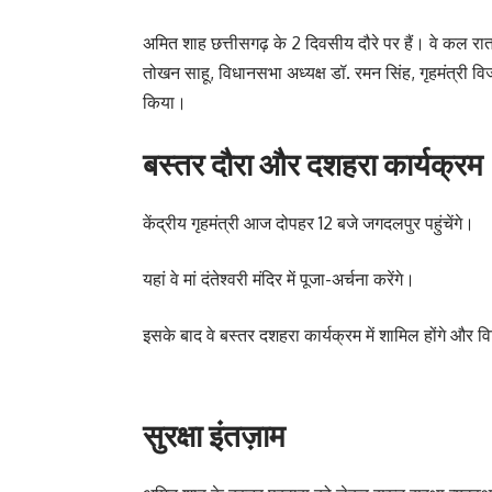
अमित शाह छत्तीसगढ़ के 2 दिवसीय दौरे पर हैं। वे कल रात 8 बजे
तोखन साहू, विधानसभा अध्यक्ष डॉ. रमन सिंह, गृहमंत्री व
किया।
बस्तर दौरा और दशहरा कार्यक्रम
केंद्रीय गृहमंत्री आज दोपहर 12 बजे जगदलपुर पहुंचेंगे।
यहां वे मां दंतेश्वरी मंदिर में पूजा-अर्चना करेंगे।
इसके बाद वे बस्तर दशहरा कार्यक्रम में शामिल होंगे और विभिन
सुरक्षा इंतज़ाम