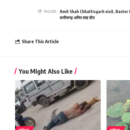
TAGGED:
Amit Shah Chhattisgarh visit
,
Baster
छत्तीसगढ़ अमित शाह दौरा
Share This Article
You Might Also Like
छत्तीसगढ़
छत्तीसगढ़