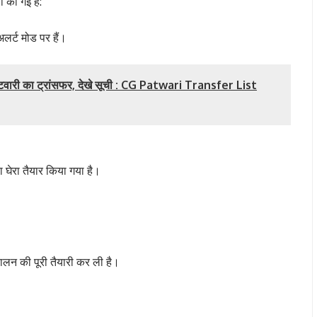
ा की गई है:
अलर्ट मोड पर हैं।
 पटवारी का ट्रांसफर, देखे सूची : CG Patwari Transfer List
षा घेरा तैयार किया गया है।
।
ंचालन की पूरी तैयारी कर ली है।