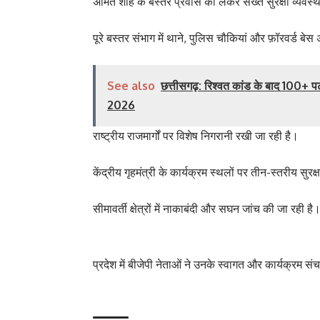
अमित शाह के बस्तर प्रवास को लेकर सख्त सुरक्षा व्यवस्थ
पूरे बस्तर संभाग में थाने, पुलिस चौकियां और फ़ॉरवर्ड बेस 
See also
छत्तीसगढ़: रिश्वत कांड के बाद 100+
2026
राष्ट्रीय राजमार्गों पर विशेष निगरानी रखी जा रही है।
केंद्रीय गृहमंत्री के कार्यक्रम स्थलों पर तीन-स्तरीय सुरक्
सीमावर्ती क्षेत्रों में नाकाबंदी और सघन जांच की जा रही है
प्रदेश में बीजेपी नेताओं ने उनके स्वागत और कार्यक्रम स