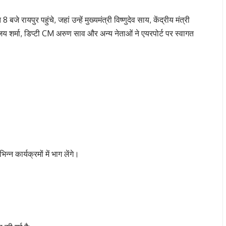
 रायपुर पहुंचे, जहां उन्हें मुख्यमंत्री विष्णुदेव साय, केंद्रीय मंत्री
िजय शर्मा, डिप्टी CM अरुण साव और अन्य नेताओं ने एयरपोर्ट पर स्वागत
्न कार्यक्रमों में भाग लेंगे।