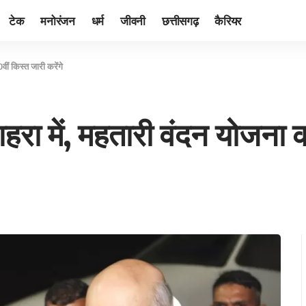
टेक
मनोरंजन
धर्म
जीवनी
छत्तीसगढ़
कैरियर
ं किस्त जारी करेंगे
 में, महतारी वंदन योजना की 