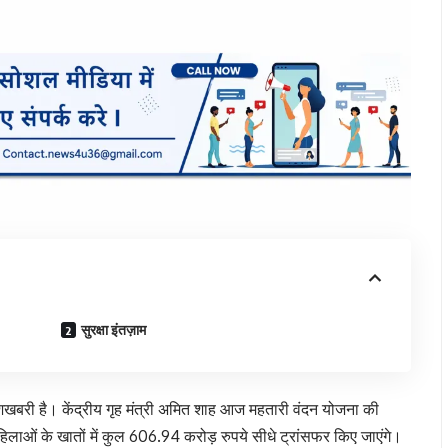
सुरक्षा इंतज़ाम
खबरी है। केंद्रीय गृह मंत्री अमित शाह आज महतारी वंदन योजना की
लाओं के खातों में कुल 606.94 करोड़ रुपये सीधे ट्रांसफर किए जाएंगे।