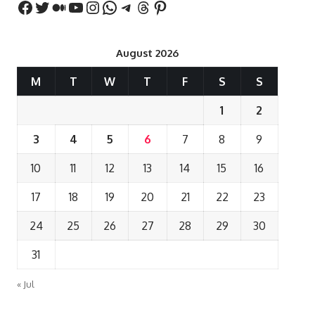
August 2026
M
T
W
T
F
S
S
1
2
3
4
5
6
7
8
9
10
11
12
13
14
15
16
17
18
19
20
21
22
23
24
25
26
27
28
29
30
31
« Jul