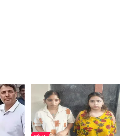
छत्तीसगढ़