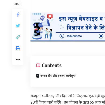
SHARE
Contents
बस्तर दौरा और दशहरा कार्यक्रम
रायपुर। छत्तीसगढ़ की महिलाओं के लिए आज एक बड़ी खुश
20वीं किस्त जारी करेंगे। इस योजना के तहत 65 लाख महि