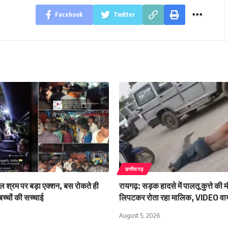
Facebook
Twitter
छत्तीसगढ़
बाल श्रम पर बड़ा एक्शन, बस रोकते ही
रायगढ़: सड़क हादसे में पालतू कुत्ते की 
च्चों की सच्चाई
लिपटकर रोता रहा मालिक, VIDEO व
August 5, 2026