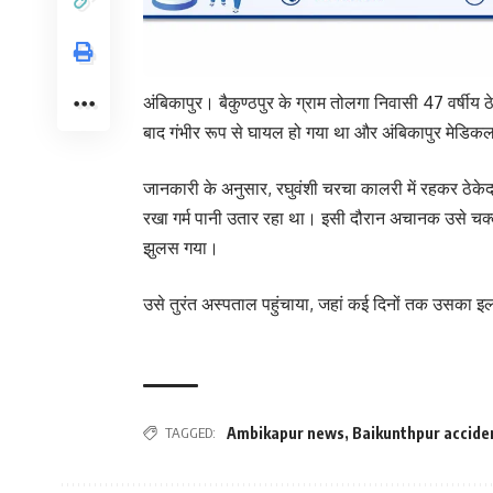
अंबिकापुर। बैकुण्ठपुर के ग्राम तोलगा निवासी 47 वर्षीय ठ
बाद गंभीर रूप से घायल हो गया था और अंबिकापुर मेडिक
जानकारी के अनुसार, रघुवंशी चरचा कालरी में रहकर ठेके
रखा गर्म पानी उतार रहा था। इसी दौरान अचानक उसे चक
झुलस गया।
उसे तुरंत अस्पताल पहुंचाया, जहां कई दिनों तक उसका
TAGGED:
Ambikapur news
,
Baikunthpur accide