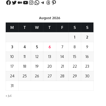
August 2026
M
T
W
T
F
S
S
1
2
3
4
5
6
7
8
9
10
11
12
13
14
15
16
17
18
19
20
21
22
23
24
25
26
27
28
29
30
31
« Jul