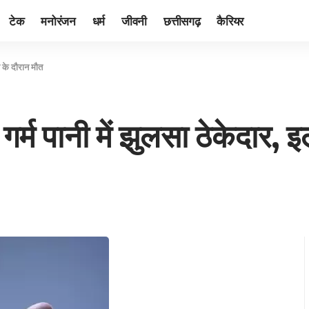
टेक
मनोरंजन
धर्म
जीवनी
छत्तीसगढ़
कैरियर
ज के दौरान मौत
गर्म पानी में झुलसा ठेकेदार,