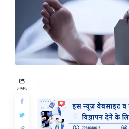
SHARE