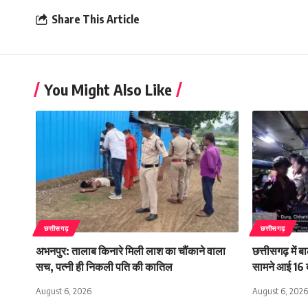
Share This Article
You Might Also Like
छत्तीसगढ़
छत्तीसगढ़
अभनपुर: तालाब किनारे मिली लाश का चौंकाने वाला
छत्तीसगढ़ में 
सच, पत्नी ही निकली पति की कातिल
सामने आई 16 ब
August 6, 2026
August 6, 2026