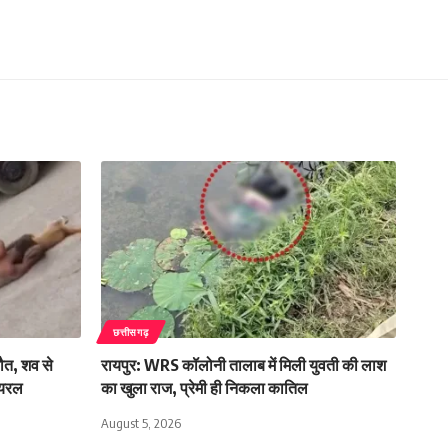
छत्तीसगढ़
मौत, शव से
रायपुर: WRS कॉलोनी तालाब में मिली युवती की लाश
ायरल
का खुला राज, प्रेमी ही निकला कातिल
August 5, 2026