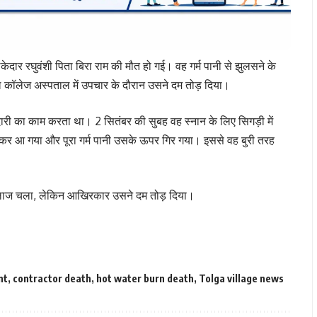
ेकेदार रघुवंशी पिता बिरा राम की मौत हो गई। वह गर्म पानी से झुलसने के
ल कॉलेज अस्पताल में उपचार के दौरान उसने दम तोड़ दिया।
दारी का काम करता था। 2 सितंबर की सुबह वह स्नान के लिए सिगड़ी में
्कर आ गया और पूरा गर्म पानी उसके ऊपर गिर गया। इससे वह बुरी तरह
 इलाज चला, लेकिन आखिरकार उसने दम तोड़ दिया।
nt
,
contractor death
,
hot water burn death
,
Tolga village news