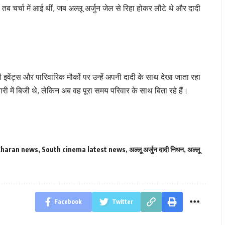
चर्चा में आई थीं, जब अल्लू अर्जुन जेल से रिहा होकर लौटे थे और दादी
इवेंट्स और पारिवारिक मौकों पर उन्हें अपनी दादी के साथ देखा जाता रहा
ारी में बिजी थे, लेकिन अब वह पूरा समय परिवार के साथ बिता रहे हैं।
haran news
,
South cinema latest news
,
अल्लू अर्जुन दादी निधन
,
अल्लू
Facebook
Twitter