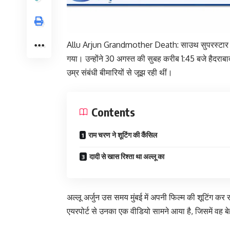
Allu Arjun Grandmother Death: साउथ सुपरस्टार अल्
गया। उन्होंने 30 अगस्त की सुबह करीब 1:45 बजे हैदराब
उम्र संबंधी बीमारियों से जूझ रही थीं।
Contents
राम चरण ने शूटिंग की कैंसिल
दादी से खास रिश्ता था अल्लू का
अल्लू अर्जुन उस समय मुंबई में अपनी फिल्म की शूटिंग क
एयरपोर्ट से उनका एक वीडियो सामने आया है, जिसमें वह ब