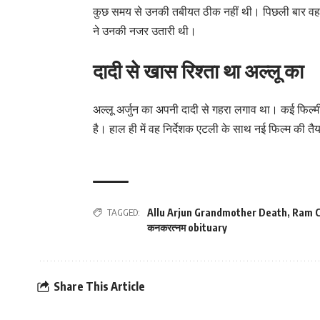
कुछ समय से उनकी तबीयत ठीक नहीं थी। पिछली बार वह तब 
ने उनकी नजर उतारी थी।
दादी से खास रिश्ता था अल्लू का
अल्लू अर्जुन का अपनी दादी से गहरा लगाव था। कई फिल्मी 
है। हाल ही में वह निर्देशक एटली के साथ नई फिल्म की तैय
TAGGED:
Allu Arjun Grandmother Death
,
Ram C
कनकरत्नम obituary
Share This Article