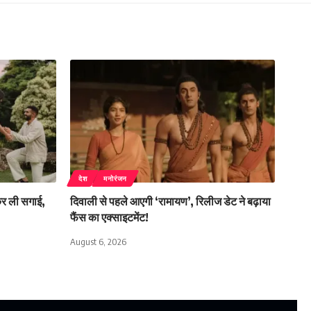
देश
मनोरंजन
कर ली सगाई,
दिवाली से पहले आएगी ‘रामायण’, रिलीज डेट ने बढ़ाया
फैंस का एक्साइटमेंट!
August 6, 2026