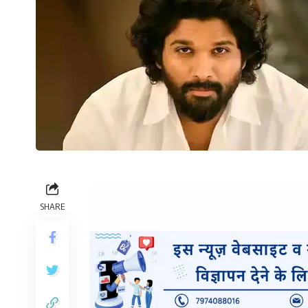
SHARE