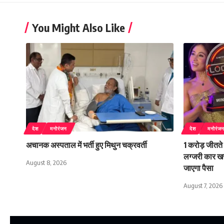
You Might Also Like
देश
मनोरंजन
देश
मनोरंज
अचानक अस्पताल में भर्ती हुए मिथुन चक्रवर्ती
1 करोड़ जीतते 
लग्जरी कार खर
August 8, 2026
जाएगा पैसा
August 7, 2026