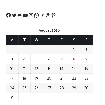
बयान
August 2026
M
T
W
T
F
S
S
1
2
3
4
5
6
7
8
9
10
11
12
13
14
15
16
17
18
19
20
21
22
23
24
25
26
27
28
29
30
31