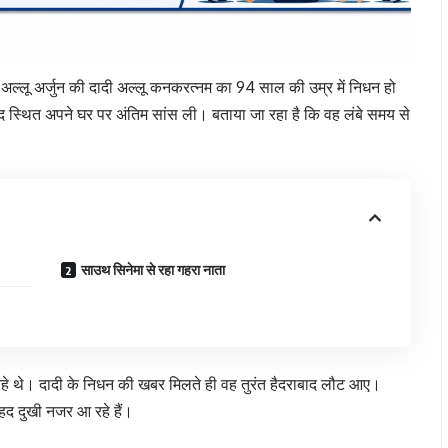
लू अर्जुन की दादी अल्लू कनकरत्नम का 94 साल की उम्र में निधन हो
ाद स्थित अपने घर पर अंतिम सांस ली। बताया जा रहा है कि वह लंबे समय से
साउथ सिनेमा से रहा गहरा नाता
र रहे थे। दादी के निधन की खबर मिलते ही वह तुरंत हैदराबाद लौट आए।
ेहद दुखी नजर आ रहे हैं।