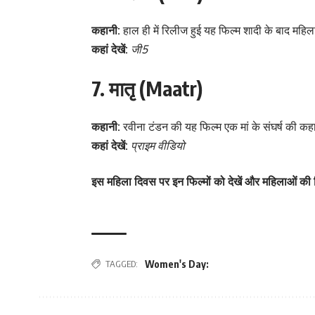
कहानी:
हाल ही में रिलीज हुई यह फिल्म शादी के बाद महिल
कहां देखें:
जी5
7. मातृ (Maatr)
कहानी:
रवीना टंडन की यह फिल्म एक मां के संघर्ष की कहा
कहां देखें:
प्राइम वीडियो
इस महिला दिवस पर इन फिल्मों को देखें और महिलाओं की 
TAGGED:
Women's Day: