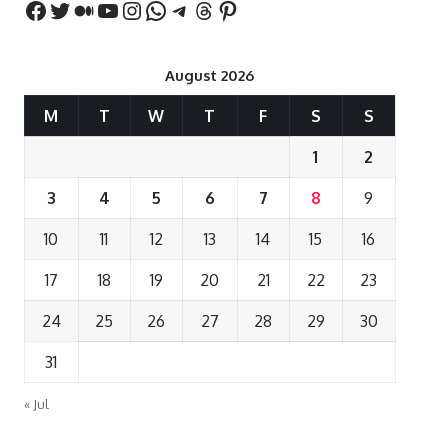
August 2026
M
T
W
T
F
S
S
1
2
3
4
5
6
7
8
9
10
11
12
13
14
15
16
17
18
19
20
21
22
23
24
25
26
27
28
29
30
31
« Jul