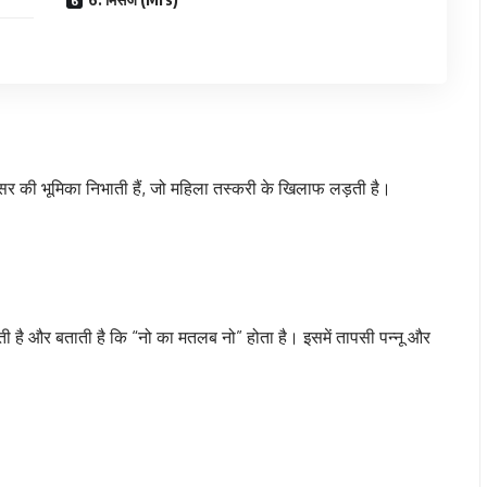
सर की भूमिका निभाती हैं, जो महिला तस्करी के खिलाफ लड़ती है।
 है और बताती है कि “नो का मतलब नो” होता है। इसमें तापसी पन्नू और