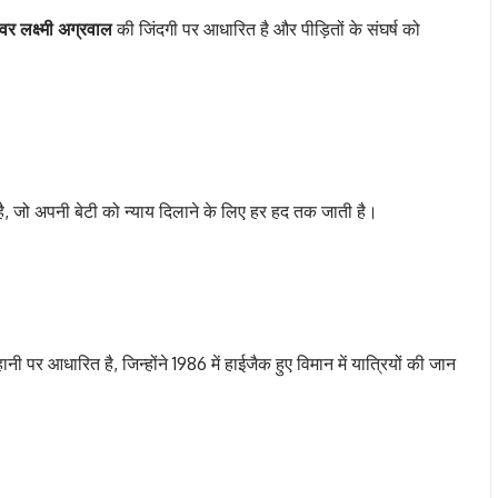
र लक्ष्मी अग्रवाल
की जिंदगी पर आधारित है और पीड़ितों के संघर्ष को
 है, जो अपनी बेटी को न्याय दिलाने के लिए हर हद तक जाती है।
पर आधारित है, जिन्होंने 1986 में हाईजैक हुए विमान में यात्रियों की जान