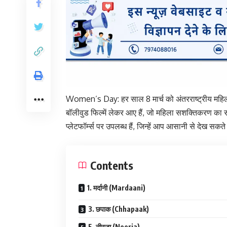
Women’s Day: हर साल 8 मार्च को अंतरराष्ट्रीय महि
बॉलीवुड फिल्में लेकर आए हैं, जो महिला सशक्तिकरण का संद
प्लेटफॉर्म्स पर उपलब्ध हैं, जिन्हें आप आसानी से देख सकते 
Contents
1. मर्दानी (Mardaani)
3. छपाक (Chhapaak)
5. नीरजा (Neerja)