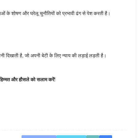
ाओं के शोषण और घरेलू चुनौतियों को प्रभावी ढंग से पेश करती है।
नी दिखाती है, जो अपनी बेटी के लिए न्याय की लड़ाई लड़ती है।
हिम्मत और हौसले को सलाम करें!