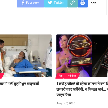
Facebook
Twitter
न
देश
मनोरंजन
में भर्ती हुए मिथुन चक्रवर्ती
1 करोड़ जीतते ही श्रेया कालरा ने बना 
लग्जरी कार खरीदेंगी, न फिजूल खर्च… 
जाएगा पैसा
August 7, 2026