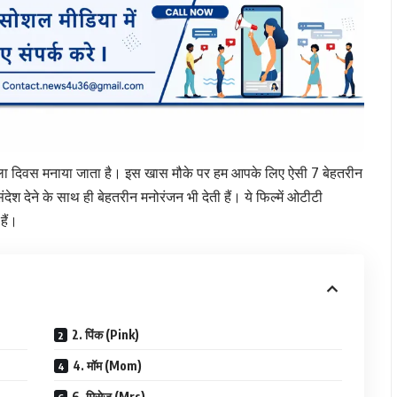
ला दिवस मनाया जाता है। इस खास मौके पर हम आपके लिए ऐसी 7 बेहतरीन
ेश देने के साथ ही बेहतरीन मनोरंजन भी देती हैं। ये फिल्में ओटीटी
हैं।
2. पिंक (Pink)
4. मॉम (Mom)
6. मिसेज (Mrs)