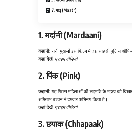
7. मातृ (Maatr)
1. मर्दानी (Mardaani)
कहानी:
रानी मुखर्जी इस फिल्म में एक साहसी पुलिस ऑफि
कहां देखें:
प्राइम वीडियो
2. पिंक (Pink)
कहानी:
यह फिल्म महिलाओं की सहमति के महत्व को दिखाती
अमिताभ बच्चन ने दमदार अभिनय किया है।
कहां देखें:
प्राइम वीडियो
3. छपाक (Chhapaak)