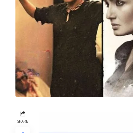
SHARE