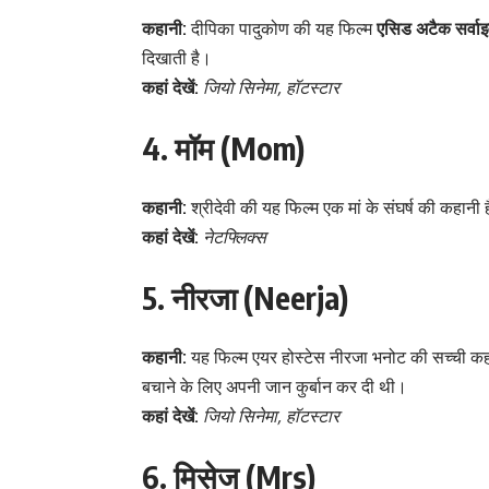
कहानी:
दीपिका पादुकोण की यह फिल्म
एसिड अटैक सर्वाइव
दिखाती है।
कहां देखें:
जियो सिनेमा, हॉटस्टार
4. मॉम (Mom)
कहानी:
श्रीदेवी की यह फिल्म एक मां के संघर्ष की कहानी
कहां देखें:
नेटफ्लिक्स
5. नीरजा (Neerja)
कहानी:
यह फिल्म एयर होस्टेस नीरजा भनोट की सच्ची कहानी 
बचाने के लिए अपनी जान कुर्बान कर दी थी।
कहां देखें:
जियो सिनेमा, हॉटस्टार
6. मिसेज (Mrs)