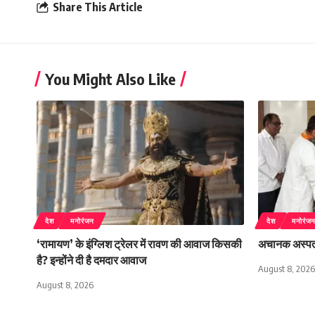
Share This Article
You Might Also Like
देश
मनोरंजन
देश
मनोरंज
‘रामायण’ के इंग्लिश ट्रेलर में रावण की आवाज किसकी
अचानक अस्पताल 
है? इन्होंने दी है दमदार आवाज
August 8, 2026
August 8, 2026