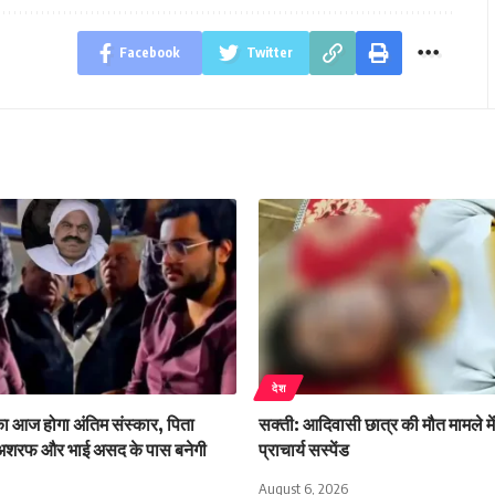
Facebook
Twitter
देश
 आज होगा अंतिम संस्कार, पिता
सक्ती: आदिवासी छात्र की मौत मामले मे
अशरफ और भाई असद के पास बनेगी
प्राचार्य सस्पेंड
August 6, 2026