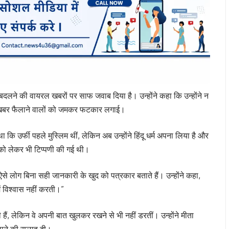
म बदलने की वायरल खबरों पर साफ जवाब दिया है। उन्होंने कहा कि उन्होंने न
जी खबर फैलाने वालों को जमकर फटकार लगाई।
ि उर्फी पहले मुस्लिम थीं, लेकिन अब उन्होंने हिंदू धर्म अपना लिया है और
ं को लेकर भी टिप्पणी की गई थी।
से लोग बिना सही जानकारी के खुद को पत्रकार बताते हैं। उन्होंने कहा,
में विश्वास नहीं करती।”
हैं, लेकिन वे अपनी बात खुलकर रखने से भी नहीं डरतीं। उन्होंने मीता
लाने की सलाह दी।