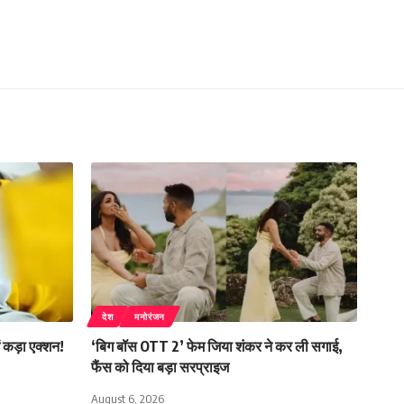
देश
मनोरंजन
ं कड़ा एक्शन!
‘बिग बॉस OTT 2’ फेम जिया शंकर ने कर ली सगाई,
फैंस को दिया बड़ा सरप्राइज
August 6, 2026