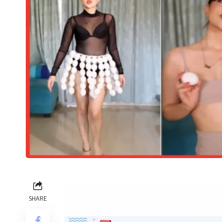
SHARE