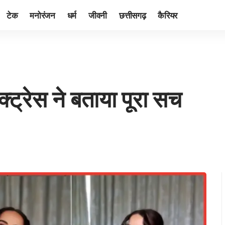
टेक
मनोरंजन
धर्म
जीवनी
छत्तीसगढ़
कैरियर
एक्ट्रेस ने बताया पूरा सच