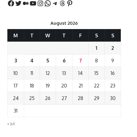
August 2026
M
T
W
T
F
S
S
1
2
3
4
5
6
7
8
9
10
11
12
13
14
15
16
17
18
19
20
21
22
23
24
25
26
27
28
29
30
31
« Jul