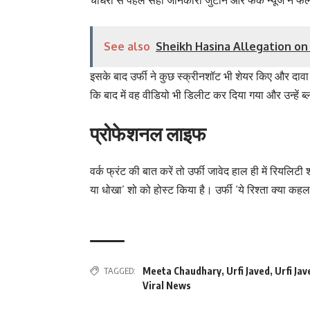
See also
Sheikh Hasina Allegation on Ameri
इसके बाद उर्फी ने कुछ स्क्रीनशॉट भी शेयर किए और दावा क
कि बाद में वह वीडियो भी डिलीट कर दिया गया और उन्हें 
प्रोफेशनल लाइफ
वर्क फ्रंट की बात करें तो उर्फी जावेद हाल ही में रियलिटी 
या धोखा’ शो को होस्ट किया है। उर्फी ‘ये रिश्ता क्या कह
TAGGED:
Meeta Chaudhary
,
Urfi Javed
,
Urfi Ja
Viral News