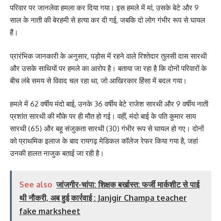
परिवार पर जानलेवा हमला कर दिया गया। इस हमले में मां, उसके बेटे और 9
साल के नाती की बेरहमी से हत्या कर दी गई, जबकि दो लोग गंभीर रूप से घायल
हैं।
प्रारंभिक जानकारी के अनुसार, पड़ोस में रहने वाले रिश्तेदार तुलसी दास सारथी
और उसके साथियों पर हमले का आरोप है। बताया जा रहा है कि दोनों परिवारों के
बीच लंबे समय से विवाद चल रहा था, जो आखिरकार हिंसा में बदल गया।
हमले में 62 वर्षीय मंदो बाई, उनके 36 वर्षीय बेटे राजेश सारथी और 9 वर्षीय नाती
प्रशांत सारथी की मौके पर ही मौत हो गई। वहीं, मंदो बाई के पति कुमार साय
सारथी (65) और बहू संजुकता सारथी (30) गंभीर रूप से घायल हो गए। दोनों
को प्राथमिक इलाज के बाद रायगढ़ मेडिकल कॉलेज रेफर किया गया है, जहां
उनकी हालत नाजुक बताई जा रही है।
See also
जांजगीर-चांपा: शिक्षक बर्खास्त: फर्जी मार्कशीट से पाई
थी नौकरी, अब हुई कार्रवाई : Janjgir Champa teacher
fake marksheet