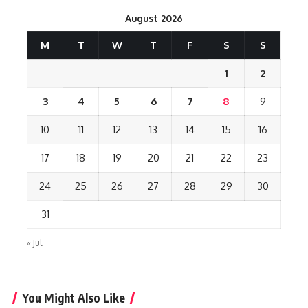
August 2026
M
T
W
T
F
S
S
1
2
3
4
5
6
7
8
9
10
11
12
13
14
15
16
17
18
19
20
21
22
23
24
25
26
27
28
29
30
31
« Jul
You Might Also Like