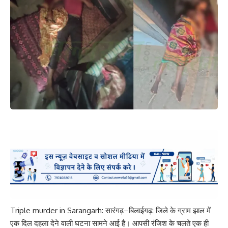
Triple murder in Sarangarh: सारंगढ़–बिलाईगढ़: जिले के ग्राम झाल में
एक दिल दहला देने वाली घटना सामने आई है। आपसी रंजिश के चलते एक ही