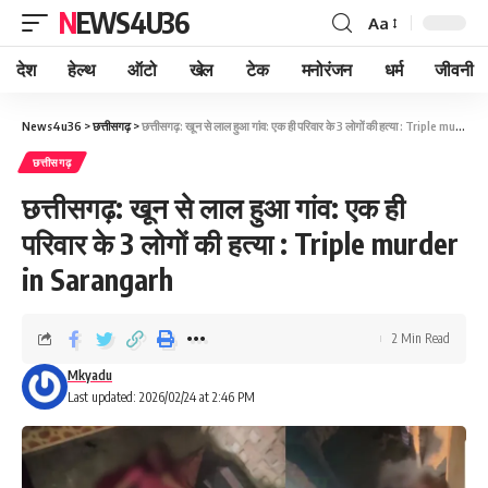
NEWS4U36
Aa
देश
हेल्थ
ऑटो
खेल
टेक
मनोरंजन
धर्म
जीवनी
News4u36
>
छत्तीसगढ़
>
छत्तीसगढ़: खून से लाल हुआ गांव: एक ही परिवार के 3 लोगों की हत्या : Triple murder in Sarangarh
छत्तीसगढ़
छत्तीसगढ़: खून से लाल हुआ गांव: एक ही
परिवार के 3 लोगों की हत्या : Triple murder
in Sarangarh
2 Min Read
Mkyadu
Last updated: 2026/02/24 at 2:46 PM