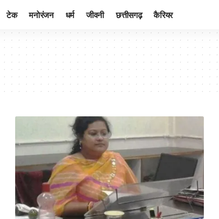
टेक
मनोरंजन
धर्म
जीवनी
छत्तीसगढ़
कैरियर