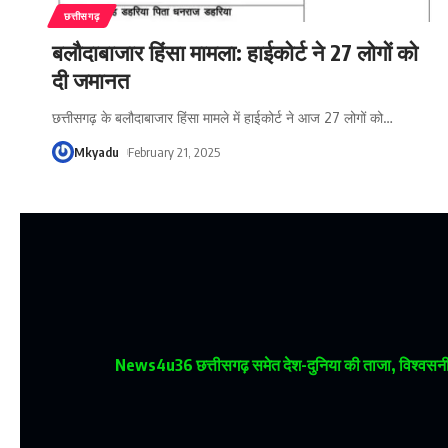
छत्तीसगढ़
बलौदाबाजार हिंसा मामला: हाईकोर्ट ने 27 लोगों को
दी जमानत
छत्तीसगढ़ के बलौदाबाजार हिंसा मामले में हाईकोर्ट ने आज 27 लोगों को
…
Mkyadu
February 21, 2025
News4u36
छत्तीसगढ़ समेत देश-दुनिया की ताजा, विश्वसनीय