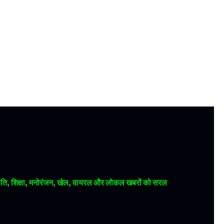
 राजनीति, शिक्षा, मनोरंजन, खेल, वायरल और लोकल खबरों को सरल