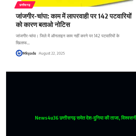
छत्तीसगढ़
जांजगीर-चांपा: काम में लापरवाही पर 142 पटवारियों
को कारण बताओ नोटिस
जांजगीर-चांपा। जिले में ऑनलाइन काम नहीं करने पर 142 पटवारियों के
खिलाफ
…
Mkyadu
August 22, 2025
News4u36
छत्तीसगढ़ समेत देश-दुनिया की ताजा, विश्वसनीय