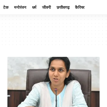
टेक
मनोरंजन
धर्म
जीवनी
छत्तीसगढ़
कैरियर