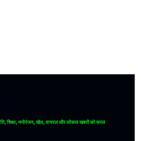
 राजनीति, शिक्षा, मनोरंजन, खेल, वायरल और लोकल खबरों को सरल