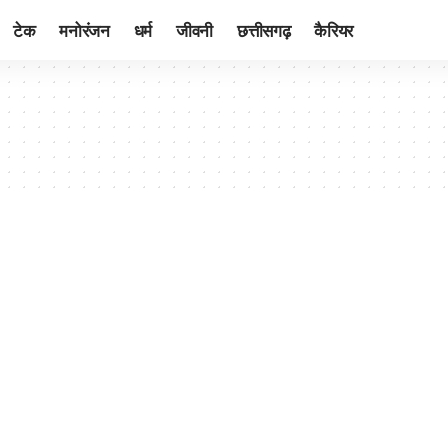
टेक
मनोरंजन
धर्म
जीवनी
छत्तीसगढ़
कैरियर