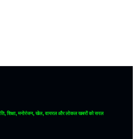
 राजनीति, शिक्षा, मनोरंजन, खेल, वायरल और लोकल खबरों को सरल