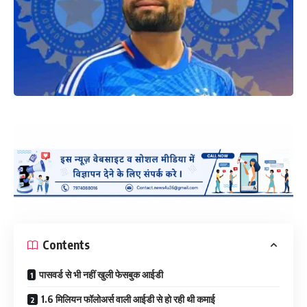
Contents
पासवर्ड से भी नहीं खुली फेसबुक आईडी
1.6 मिलियन फॉलोअर्स वाली आईडी से हो रही थी कमाई