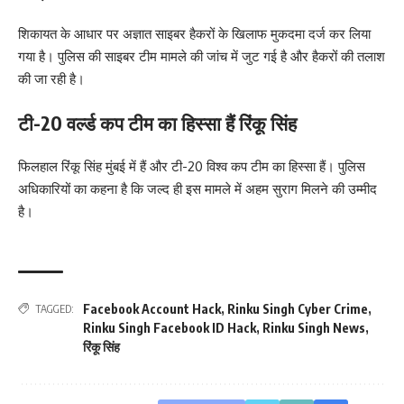
शिकायत के आधार पर अज्ञात साइबर हैकरों के खिलाफ मुकदमा दर्ज कर लिया
गया है। पुलिस की साइबर टीम मामले की जांच में जुट गई है और हैकरों की तलाश
की जा रही है।
टी-20 वर्ल्ड कप टीम का हिस्सा हैं रिंकू सिंह
फिलहाल रिंकू सिंह मुंबई में हैं और टी-20 विश्व कप टीम का हिस्सा हैं। पुलिस
अधिकारियों का कहना है कि जल्द ही इस मामले में अहम सुराग मिलने की उम्मीद
है।
Facebook Account Hack
,
Rinku Singh Cyber Crime
,
TAGGED:
Rinku Singh Facebook ID Hack
,
Rinku Singh News
,
रिंकू सिंह