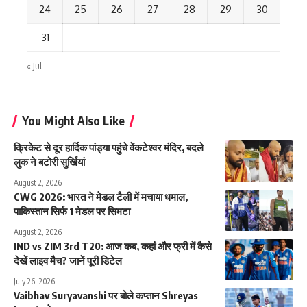
24
25
26
27
28
29
30
31
« Jul
You Might Also Like
क्रिकेट से दूर हार्दिक पांड्या पहुंचे वेंकटेश्वर मंदिर, बदले
लुक ने बटोरी सुर्खियां
August 2, 2026
CWG 2026: भारत ने मेडल टैली में मचाया धमाल,
पाकिस्तान सिर्फ 1 मेडल पर सिमटा
August 2, 2026
IND vs ZIM 3rd T20: आज कब, कहां और फ्री में कैसे
देखें लाइव मैच? जानें पूरी डिटेल
July 26, 2026
Vaibhav Suryavanshi पर बोले कप्तान Shreyas