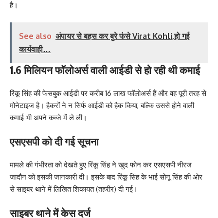
है।
See also
अंपायर से बहस कर बुरे फंसे Virat Kohli,हो गई
कार्यवाही…
1.6 मिलियन फॉलोअर्स वाली आईडी से हो रही थी कमाई
रिंकू सिंह की फेसबुक आईडी पर करीब 16 लाख फॉलोअर्स हैं और वह पूरी तरह से
मोनेटाइज है। हैकरों ने न सिर्फ आईडी को हैक किया, बल्कि उससे होने वाली
कमाई भी अपने कब्जे में ले ली।
एसएसपी को दी गई सूचना
मामले की गंभीरता को देखते हुए रिंकू सिंह ने खुद फोन कर एसएसपी नीरज
जादौन को इसकी जानकारी दी। इसके बाद रिंकू सिंह के भाई सोनू सिंह की ओर
से साइबर थाने में लिखित शिकायत (तहरीर) दी गई।
साइबर थाने में केस दर्ज