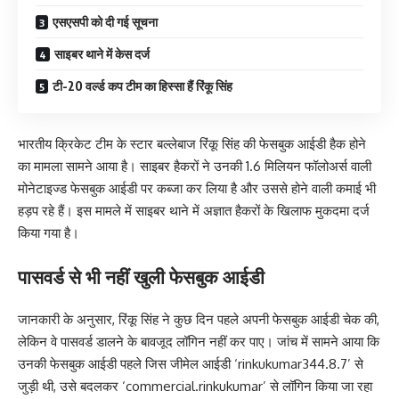
एसएसपी को दी गई सूचना
साइबर थाने में केस दर्ज
टी-20 वर्ल्ड कप टीम का हिस्सा हैं रिंकू सिंह
भारतीय क्रिकेट टीम के स्टार बल्लेबाज रिंकू सिंह की फेसबुक आईडी हैक होने
का मामला सामने आया है। साइबर हैकरों ने उनकी 1.6 मिलियन फॉलोअर्स वाली
मोनेटाइज्ड फेसबुक आईडी पर कब्जा कर लिया है और उससे होने वाली कमाई भी
हड़प रहे हैं। इस मामले में साइबर थाने में अज्ञात हैकरों के खिलाफ मुकदमा दर्ज
किया गया है।
पासवर्ड से भी नहीं खुली फेसबुक आईडी
जानकारी के अनुसार, रिंकू सिंह ने कुछ दिन पहले अपनी फेसबुक आईडी चेक की,
लेकिन वे पासवर्ड डालने के बावजूद लॉगिन नहीं कर पाए। जांच में सामने आया कि
उनकी फेसबुक आईडी पहले जिस जीमेल आईडी ‘rinkukumar344.8.7’ से
जुड़ी थी, उसे बदलकर ‘commercial.rinkukumar’ से लॉगिन किया जा रहा