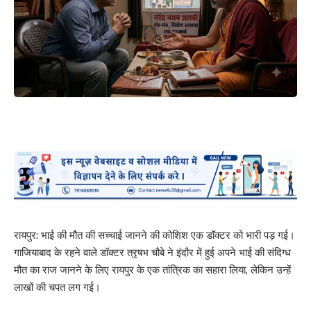
रायपुर: भाई की मौत की सच्चाई जानने की कोशिश एक डॉक्टर को भारी पड़ गई।
गाजियाबाद के रहने वाले डॉक्टर त्रृषभ चौबे ने इंदौर में हुई अपने भाई की संदिग्ध
मौत का राज जानने के लिए रायपुर के एक तांत्रिक का सहारा लिया, लेकिन उन्हें
लाखों की चपत लग गई।