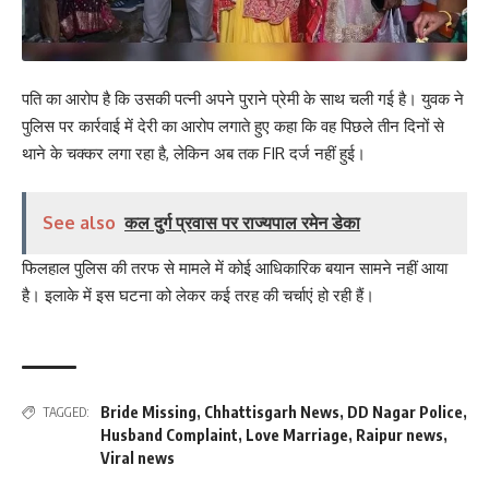
पति का आरोप है कि उसकी पत्नी अपने पुराने प्रेमी के साथ चली गई है। युवक ने
पुलिस पर कार्रवाई में देरी का आरोप लगाते हुए कहा कि वह पिछले तीन दिनों से
थाने के चक्कर लगा रहा है, लेकिन अब तक FIR दर्ज नहीं हुई।
See also
कल दुर्ग प्रवास पर राज्यपाल रमेन डेका
फिलहाल पुलिस की तरफ से मामले में कोई आधिकारिक बयान सामने नहीं आया
है। इलाके में इस घटना को लेकर कई तरह की चर्चाएं हो रही हैं।
Bride Missing
,
Chhattisgarh News
,
DD Nagar Police
,
TAGGED:
Husband Complaint
,
Love Marriage
,
Raipur news
,
Viral news