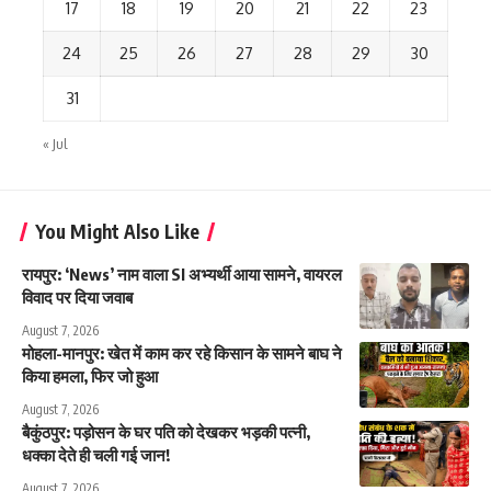
17
18
19
20
21
22
23
24
25
26
27
28
29
30
31
« Jul
You Might Also Like
रायपुर: ‘News’ नाम वाला SI अभ्यर्थी आया सामने, वायरल
विवाद पर दिया जवाब
August 7, 2026
मोहला-मानपुर: खेत में काम कर रहे किसान के सामने बाघ ने
किया हमला, फिर जो हुआ
August 7, 2026
बैकुंठपुर: पड़ोसन के घर पति को देखकर भड़की पत्नी,
धक्का देते ही चली गई जान!
August 7, 2026