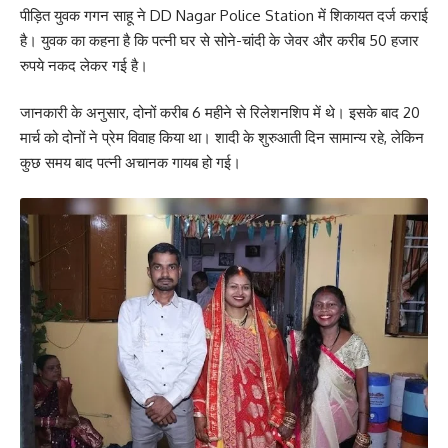
पीड़ित युवक गगन साहू ने DD Nagar Police Station में शिकायत दर्ज कराई
है। युवक का कहना है कि पत्नी घर से सोने-चांदी के जेवर और करीब 50 हजार
रुपये नकद लेकर गई है।
जानकारी के अनुसार, दोनों करीब 6 महीने से रिलेशनशिप में थे। इसके बाद 20
मार्च को दोनों ने प्रेम विवाह किया था। शादी के शुरुआती दिन सामान्य रहे, लेकिन
कुछ समय बाद पत्नी अचानक गायब हो गई।