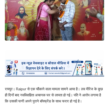
रायपुर। Raipur से एक चौंकाने वाला मामला सामने आया है। लव मैरिज के कुछ
ही दिनों बाद नवविवाहिता अचानक घर से लापता हो गई। पति ने आरोप लगाया है
कि उसकी पत्नी अपने पुराने बॉयफ्रेंड के साथ फरार हो गई है।