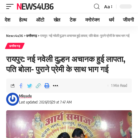
NEWS4U36
Aa
देश
हेल्थ
ऑटो
खेल
टेक
मनोरंजन
धर्म
जीवनी
News4u36
>
छत्तीसगढ़
>
रायपुर: नई नवेली दुल्हन अचानक हुई लापता, पति बोला- पुराने प्रेमी के साथ भाग गई
छत्तीसगढ़
रायपुर: नई नवेली दुल्हन अचानक हुई लापता,
पति बोला- पुराने प्रेमी के साथ भाग गई
1 Min Read
Mkyadu
Last updated: 2026/05/29 at 7:47 AM