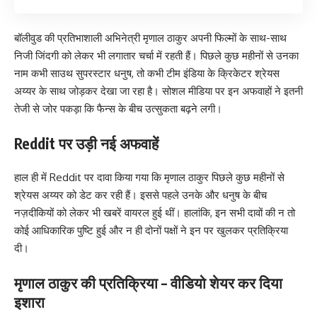
बॉलीवुड की प्रतिभाशाली अभिनेत्री मृणाल ठाकुर अपनी फिल्मों के साथ-साथ
निजी जिंदगी को लेकर भी लगातार चर्चा में रहती हैं। पिछले कुछ महीनों से उनका
नाम कभी साउथ सुपरस्टार धनुष, तो कभी टीम इंडिया के क्रिकेटर श्रेयस
अय्यर के साथ जोड़कर देखा जा रहा है। सोशल मीडिया पर इन अफवाहों ने इतनी
तेजी से जोर पकड़ा कि फैन्स के बीच उत्सुकता बढ़ने लगी।
Reddit पर उड़ी नई अफवाहें
हाल ही में Reddit पर दावा किया गया कि मृणाल ठाकुर पिछले कुछ महीनों से
श्रेयस अय्यर को डेट कर रही हैं। इससे पहले उनके और धनुष के बीच
नज़दीकियों को लेकर भी खबरें वायरल हुई थीं। हालांकि, इन सभी दावों की न तो
कोई आधिकारिक पुष्टि हुई और न ही दोनों पक्षों ने इन पर खुलकर प्रतिक्रिया
दी।
मृणाल ठाकुर की प्रतिक्रिया – वीडियो शेयर कर दिया
इशारा