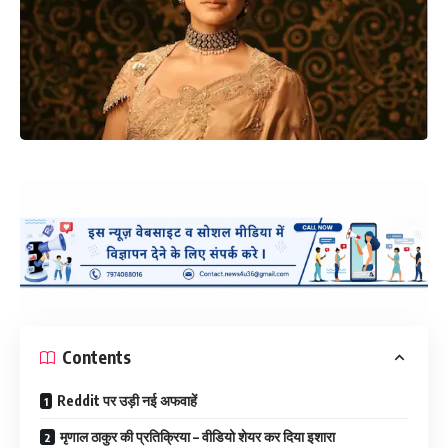
Contents
Reddit पर उड़ी नई अफवाहें
मृणाल ठाकुर की प्रतिक्रिया – वीडियो शेयर कर दिया इशारा