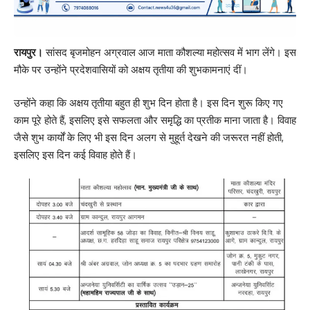
रायपुर।
सांसद बृजमोहन अग्रवाल आज माता कौशल्या महोत्सव में भाग लेंगे। इस
मौके पर उन्होंने प्रदेशवासियों को अक्षय तृतीया की शुभकामनाएं दीं।
उन्होंने कहा कि अक्षय तृतीया बहुत ही शुभ दिन होता है। इस दिन शुरू किए गए
काम पूरे होते हैं, इसलिए इसे सफलता और समृद्धि का प्रतीक माना जाता है। विवाह
जैसे शुभ कार्यों के लिए भी इस दिन अलग से मुहूर्त देखने की जरूरत नहीं होती,
इसलिए इस दिन कई विवाह होते हैं।