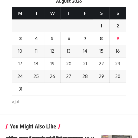
August 2026
M
T
W
T
F
S
S
1
2
3
4
5
6
7
8
9
10
11
12
13
14
15
16
17
18
19
20
21
22
23
24
25
26
27
28
29
30
31
« Jul
You Might Also Like