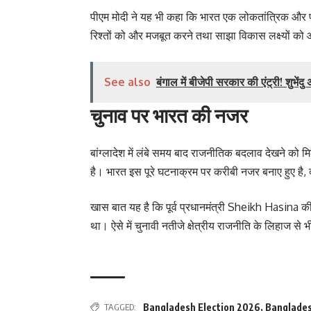
पीएम मोदी ने यह भी कहा कि भारत एक लोकतांत्रिक और प्रगत
रिश्तों को और मजबूत करने तथा साझा विकास लक्ष्यों को 
See also
बंगाल में बीजेपी सरकार की एंट्री! शुभें
चुनाव पर भारत की नजर
बांग्लादेश में लंबे समय बाद राजनीतिक बदलाव देखने को मि
है। भारत इस पूरे घटनाक्रम पर करीबी नजर बनाए हुए है,
खास बात यह है कि पूर्व प्रधानमंत्री Sheikh Hasina की
था। ऐसे में चुनावी नतीजे क्षेत्रीय राजनीति के लिहाज से 
TAGGED:
Bangladesh Election 2026
,
Banglades