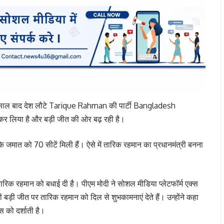
ं। 17 साल बाद देश लौटे Tarique Rahman की पार्टी Bangladesh
कर लिया है और बड़ी जीत की ओर बढ़ रही है।
 जमात को 70 सीटें मिली हैं। ऐसे में तारिक रहमान का प्रधानमंत्री बनना
िक रहमान को बधाई दी है। पीएम मोदी ने सोशल मीडिया प्लेटफॉर्म एक्स
ी बड़ी जीत पर तारिक रहमान को दिल से शुभकामनाएं देते हैं। उन्होंने कहा
स को दर्शाती है।