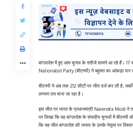
बांग्लादेश में हुए आम चुनाव के नतीजे सामने आ रहे है
Nationalist Party (बीएनपी) ने बहुमत का आंकड़ा पार 
बीएनपी ने अब तक 212 सीटों पर जीत दर्ज कर ली है, जबकि
लगभग तय माना जा रहा है।
इस जीत पर भारत के प्रधानमंत्री Narendra Modi ने तार
पर लिखा कि वह बांग्लादेश के संसदीय चुनावों में बीएनपी क
कि यह जीत बांग्लादेश की जनता के उनके नेतृत्व पर विश्वा