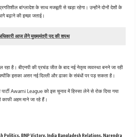
िशील बांग्लादेश के साथ मजबूती से खड़ा रहेगा। उन्होंने दोनों देशों के
आगे बढ़ाने की इच्छा जताई।
दु अधिकारी आज लेंगे मुख्यमंत्री पद की शपथ
ल रहा है। बीएनपी की प्रचंड जीत के बाद नई नेतृत्व व्यवस्था बनने जा रही
 क्योंकि इसका असर नई दिल्ली और ढाका के संबंधों पर पड़ सकता है।
 पार्टी Awami League को इस चुनाव में हिस्सा लेने से रोक दिया गया
भी काफी अहम माने जा रहे हैं।
h Politics
,
BNP Victory
,
India Bangladesh Relations
,
Narendra