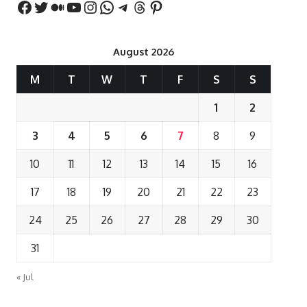
August 2026
M
T
W
T
F
S
S
1
2
3
4
5
6
7
8
9
10
11
12
13
14
15
16
17
18
19
20
21
22
23
24
25
26
27
28
29
30
31
« Jul