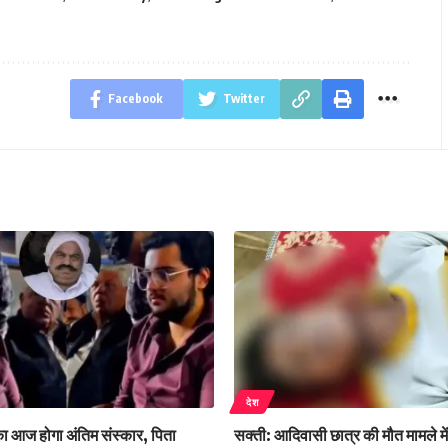
Facebook
Twitter
देश
 आज होगा अंतिम संस्कार, पिता
सक्ती: आदिवासी छात्र की मौत मामले मे