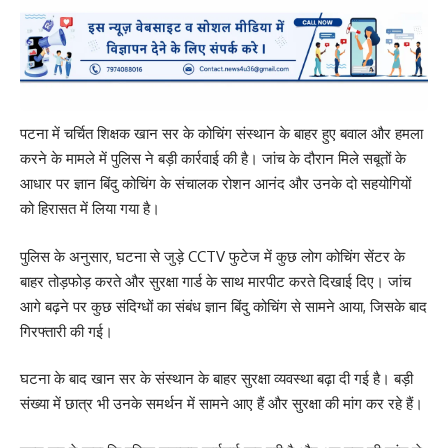
पटना में चर्चित शिक्षक खान सर के कोचिंग संस्थान के बाहर हुए बवाल और हमला
करने के मामले में पुलिस ने बड़ी कार्रवाई की है। जांच के दौरान मिले सबूतों के
आधार पर ज्ञान बिंदु कोचिंग के संचालक रोशन आनंद और उनके दो सहयोगियों
को हिरासत में लिया गया है।
पुलिस के अनुसार, घटना से जुड़े CCTV फुटेज में कुछ लोग कोचिंग सेंटर के
बाहर तोड़फोड़ करते और सुरक्षा गार्ड के साथ मारपीट करते दिखाई दिए। जांच
आगे बढ़ने पर कुछ संदिग्धों का संबंध ज्ञान बिंदु कोचिंग से सामने आया, जिसके बाद
गिरफ्तारी की गई।
घटना के बाद खान सर के संस्थान के बाहर सुरक्षा व्यवस्था बढ़ा दी गई है। बड़ी
संख्या में छात्र भी उनके समर्थन में सामने आए हैं और सुरक्षा की मांग कर रहे हैं।