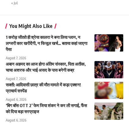
« Jul
You Might Also Like
1 करोड़ जीतते ही श्रेया कालरा ने बना लिया प्लान, न
लग्जरी कार खरीदेंगी, न फिजूल खर्च… बताया कहां जाएगा
पैसा
August 7, 2026
अबान अहमद का आज होगा अंतिम संस्कार, पिता अतीक,
चाचा अशरफ और भाई असद के पास बनेगी कब्र
August 7, 2026
सक्ती: आदिवासी छात्र की मौत मामले में कड़ा एक्शन!
प्राचार्य सस्पेंड
August 6, 2026
‘बिग बॉस OTT 2’ फेम जिया शंकर ने कर ली सगाई, फैंस
को दिया बड़ा सरप्राइज
August 6, 2026