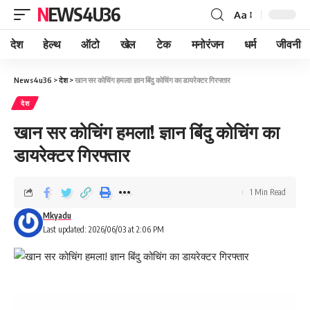
NEWS4U36
Aa
देश
हेल्थ
ऑटो
खेल
टेक
मनोरंजन
धर्म
जीवनी
News4u36
>
देश
>
खान सर कोचिंग हमला! ज्ञान बिंदु कोचिंग का डायरेक्टर गिरफ्तार
देश
खान सर कोचिंग हमला! ज्ञान बिंदु कोचिंग का
डायरेक्टर गिरफ्तार
1 Min Read
Mkyadu
Last updated: 2026/06/03 at 2:06 PM