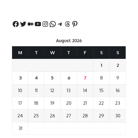
बड़ा बयान
August 2026
M
T
W
T
F
S
S
1
2
3
4
5
6
7
8
9
10
11
12
13
14
15
16
17
18
19
20
21
22
23
24
25
26
27
28
29
30
31