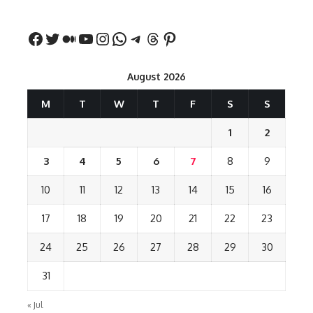
August 2026
M
T
W
T
F
S
S
1
2
3
4
5
6
7
8
9
10
11
12
13
14
15
16
17
18
19
20
21
22
23
24
25
26
27
28
29
30
31
« Jul