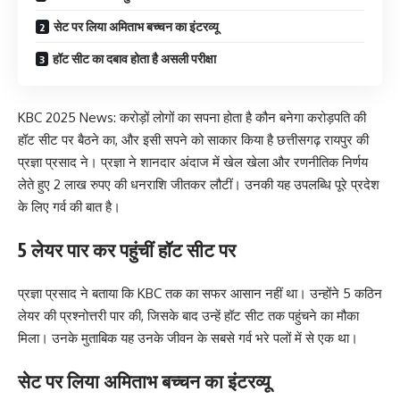
सेट पर लिया अमिताभ बच्चन का इंटरव्यू
हॉट सीट का दबाव होता है असली परीक्षा
KBC 2025 News: करोड़ों लोगों का सपना होता है कौन बनेगा करोड़पति की
हॉट सीट पर बैठने का, और इसी सपने को साकार किया है छत्तीसगढ़ रायपुर की
प्रज्ञा प्रसाद ने। प्रज्ञा ने शानदार अंदाज में खेल खेला और रणनीतिक निर्णय
लेते हुए 2 लाख रुपए की धनराशि जीतकर लौटीं। उनकी यह उपलब्धि पूरे प्रदेश
के लिए गर्व की बात है।
5 लेयर पार कर पहुंचीं हॉट सीट पर
प्रज्ञा प्रसाद ने बताया कि KBC तक का सफर आसान नहीं था। उन्होंने 5 कठिन
लेयर की प्रश्नोत्तरी पार की, जिसके बाद उन्हें हॉट सीट तक पहुंचने का मौका
मिला। उनके मुताबिक यह उनके जीवन के सबसे गर्व भरे पलों में से एक था।
सेट पर लिया अमिताभ बच्चन का इंटरव्यू