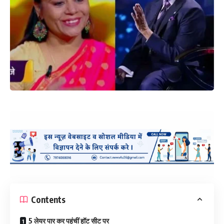
Contents
5 लेयर पार कर पहुंचीं हॉट सीट पर