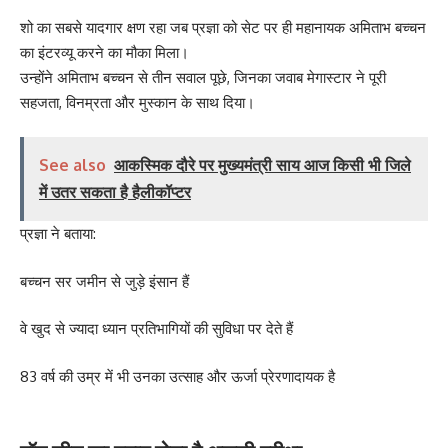
शो का सबसे यादगार क्षण रहा जब प्रज्ञा को सेट पर ही महानायक अमिताभ बच्चन
का इंटरव्यू करने का मौका मिला।
उन्होंने अमिताभ बच्चन से तीन सवाल पूछे, जिनका जवाब मेगास्टार ने पूरी
सहजता, विनम्रता और मुस्कान के साथ दिया।
See also
आकस्मिक दौरे पर मुख्यमंत्री साय आज किसी भी जिले
में उतर सकता है हैलीकॉप्टर
प्रज्ञा ने बताया:
बच्चन सर जमीन से जुड़े इंसान हैं
वे खुद से ज्यादा ध्यान प्रतिभागियों की सुविधा पर देते हैं
83 वर्ष की उम्र में भी उनका उत्साह और ऊर्जा प्रेरणादायक है