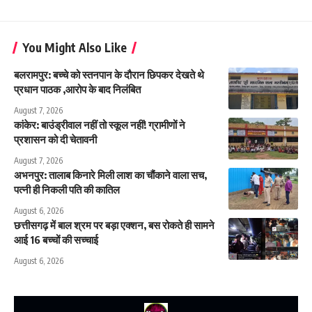
You Might Also Like
बलरामपुर: बच्चे को स्तनपान के दौरान छिपकर देखते थे
प्रधान पाठक ,आरोप के बाद निलंबित
August 7, 2026
कांकेर: बाउंड्रीवाल नहीं तो स्कूल नहीं! ग्रामीणों ने
प्रशासन को दी चेतावनी
August 7, 2026
अभनपुर: तालाब किनारे मिली लाश का चौंकाने वाला सच,
पत्नी ही निकली पति की कातिल
August 6, 2026
छत्तीसगढ़ में बाल श्रम पर बड़ा एक्शन, बस रोकते ही सामने
आई 16 बच्चों की सच्चाई
August 6, 2026