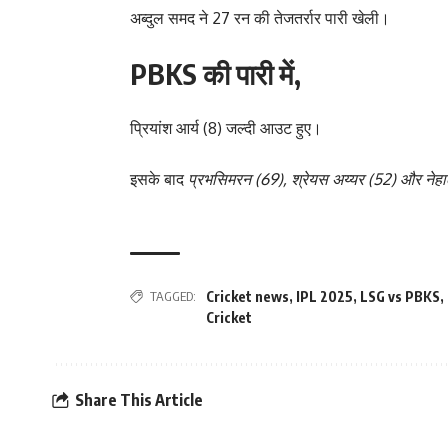
अब्दुल समद ने 27 रन की तेजतर्रार पारी खेली।
PBKS की पारी में,
प्रियांश आर्य (8) जल्दी आउट हुए।
इसके बाद
प्रभसिमरन (69), श्रेयस अय्यर (52
) और नेहा
TAGGED:
Cricket news
,
IPL 2025
,
LSG vs PBKS
,
Cricket
Share This Article