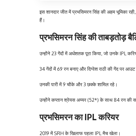
इस शानदार जीत में प्रभसिमरन सिंह की अहम भूमिका रही, 
हैं।
प्रभसिमरन सिंह की ताबड़तोड़ बैट
उन्होंने 23 गेंदों में अर्धशतक पूरा किया, जो उनके IPL 
34 गेंदों में 69 रन बनाए और दिग्वेश राठी की गेंद पर आउट
उनकी पारी में 9 चौके और 3 छक्के शामिल रहे।
उन्होंने कप्तान श्रेयस अय्यर (52*) के साथ 84 रन की 
प्रभसिमरन का IPL करियर
2019 में SRH के खिलाफ पहला IPL मैच खेला।