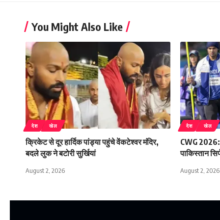
You Might Also Like
देश
खेल
देश
खेल
क्रिकेट से दूर हार्दिक पांड्या पहुंचे वेंकटेश्वर मंदिर,
CWG 2026: भा
बदले लुक ने बटोरी सुर्खियां
पाकिस्तान सिर
August 2, 2026
August 2, 2026