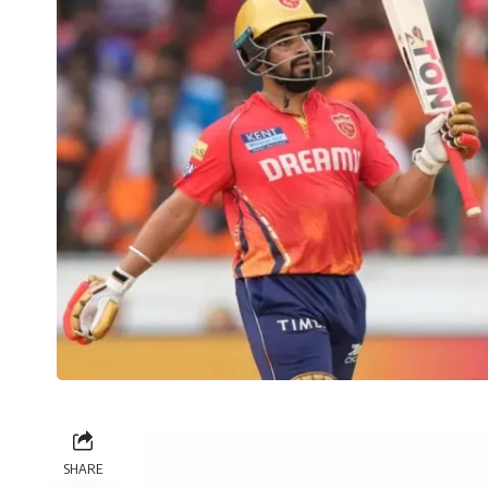
SHARE