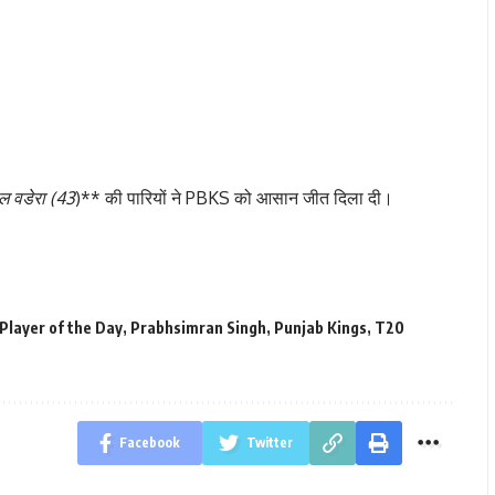
ल वडेरा (43
)** की पारियों ने PBKS को आसान जीत दिला दी।
Player of the Day
,
Prabhsimran Singh
,
Punjab Kings
,
T20
Facebook
Twitter