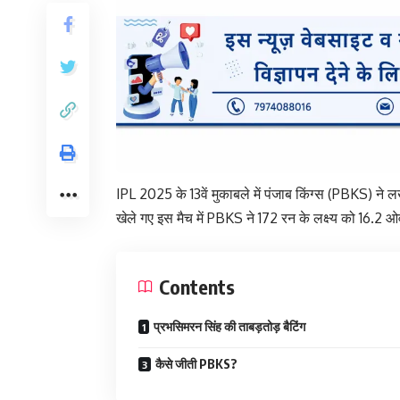
IPL 2025 के 13वें मुकाबले में पंजाब किंग्स (PBKS) ने
खेले गए इस मैच में PBKS ने 172 रन के लक्ष्य को 16.2 
Contents
प्रभसिमरन सिंह की ताबड़तोड़ बैटिंग
कैसे जीती PBKS?