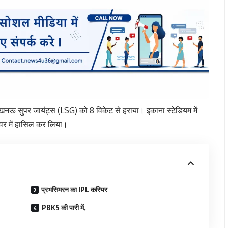
 लखनऊ सुपर जायंट्स (LSG) को 8 विकेट से हराया। इकाना स्टेडियम में
ओवर में हासिल कर लिया।
प्रभसिमरन का IPL करियर
PBKS की पारी में,