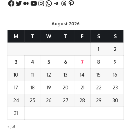
August 2026
M
T
W
T
F
S
S
1
2
3
4
5
6
7
8
9
10
11
12
13
14
15
16
17
18
19
20
21
22
23
24
25
26
27
28
29
30
31
« Jul