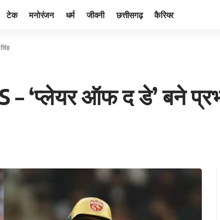
टेक
मनोरंजन
धर्म
जीवनी
छत्तीसगढ़
कैरियर
सिंह
– ‘प्लेयर ऑफ द डे’ बने प्र