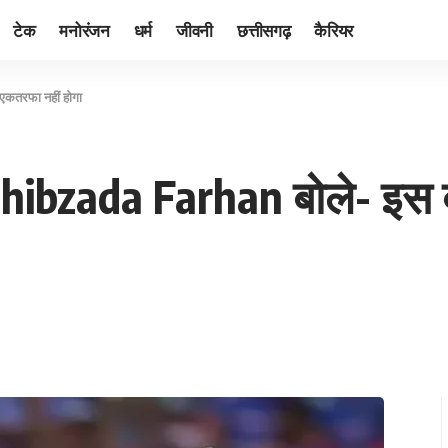
टेक
मनोरंजन
धर्म
जीवनी
छत्तीसगढ़
कैरियर
एकतरफा नहीं होगा
ahibzada Farhan बोले- इस 