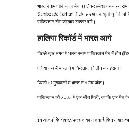
भारत बनाम पाकिस्तान मैच को लेकर हमेशा जबरदस्त रोमा
Sahibzada Farhan ने टीम इंडिया को खुली चुनौती दी 
पाकिस्तान टीम जोरदार टक्कर देगी।
हालिया रिकॉर्ड में भारत आगे
पिछले कुछ समय में भारत बनाम पाकिस्तान मैच में टीम इंडि
एशिया कप में भारत ने पाकिस्तान को तीन बार हराया।
पिछले 10 मुकाबलों में भारत ने 8 मैच जीते।
पाकिस्तान को 2022 में एक जीत मिली, जबकि एक मैच ब
इन आंकड़ों के बावजूद फरहान का मानना है कि इस बार 