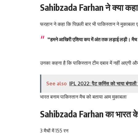
Sahibzada Farhan ने क्या कह
फरहान ने कहा कि पिछली बार भी पाकिस्तान ने मुकाबला 
“हमने आखिरी एशिया कप में अंत तक लड़ाई लड़ी। मैच 
उनका कहना है कि पाकिस्तान टीम दबाव में नहीं आएगी और प
See also
IPL 2022: पैट कमिंस को भाया बंगाली म
भारत बनाम पाकिस्तान मैच को बताया आम मुकाबला
Sahibzada Farhan का भारत के ख
3 मैचों में 155 रन