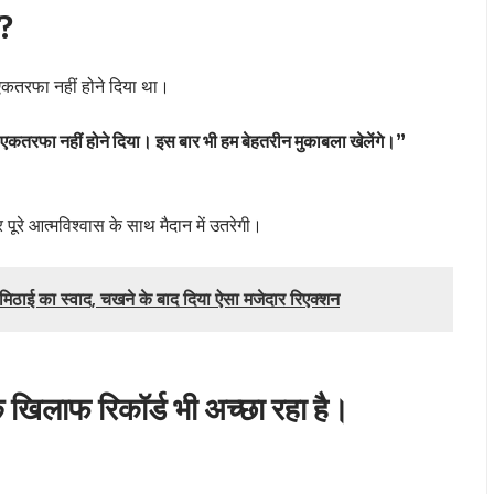
ा?
एकतरफा नहीं होने दिया था।
एकतरफा नहीं होने दिया। इस बार भी हम बेहतरीन मुकाबला खेलेंगे।”
ूरे आत्मविश्वास के साथ मैदान में उतरेगी।
िठाई का स्वाद, चखने के बाद दिया ऐसा मजेदार रिएक्शन
िलाफ रिकॉर्ड भी अच्छा रहा है।