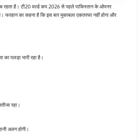
ंच रहता है। टी20 वर्ल्ड कप 2026 से पहले पाकिस्तान के ओपनर
है। फरहान का कहना है कि इस बार मुकाबला एकतरफा नहीं होगा और
या का पलड़ा भारी रहा है।
ेनतीजा रहा।
कहानी अलग होगी।