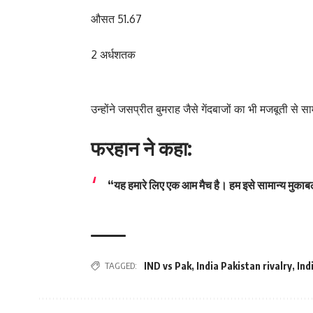
औसत 51.67
2 अर्धशतक
उन्होंने जसप्रीत बुमराह जैसे गेंदबाजों का भी मजबूती से 
फरहान ने कहा:
“यह हमारे लिए एक आम मैच है। हम इसे सामान्य मुकाबले 
TAGGED:
IND vs Pak
,
India Pakistan rivalry
,
Ind