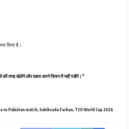
सामना किया है।
की तरह खेलेंगे और दबाव अपने दिमाग में नहीं रखेंगे।”
ia vs Pakistan match
,
Sahibzada Farhan
,
T20 World Cup 2026