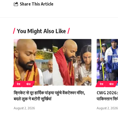
Share This Article
You Might Also Like
देश
खेल
देश
खेल
क्रिकेट से दूर हार्दिक पांड्या पहुंचे वेंकटेश्वर मंदिर,
CWG 2026: भा
बदले लुक ने बटोरी सुर्खियां
पाकिस्तान सिर
August 2, 2026
August 2, 2026