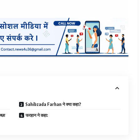
Sahibzada Farhan ने क्या कहा?
्छा
फरहान ने कहा: