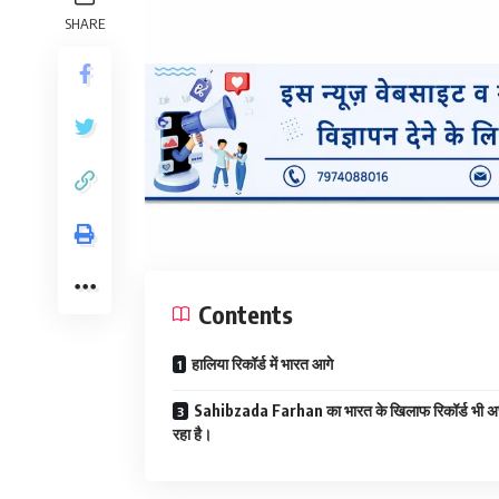
SHARE
Contents
हालिया रिकॉर्ड में भारत आगे
Sahibzada Farhan का भारत के खिलाफ रिकॉर्ड भी अच
रहा है।