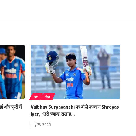
देश
खेल
और फ्री में
Vaibhav Suryavanshi पर बोले कप्तान Shreyas
Iyer, ‘उसे ज्यादा सलाह…
July 23, 2026