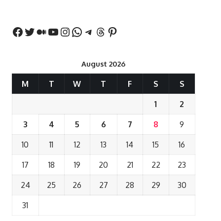
बयान
August 2026
M
T
W
T
F
S
S
1
2
3
4
5
6
7
8
9
10
11
12
13
14
15
16
17
18
19
20
21
22
23
24
25
26
27
28
29
30
31