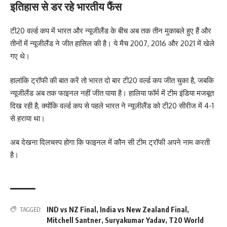
इतिहास से डर रहे भारतीय फैंस
टी20 वर्ल्ड कप में भारत और न्यूजीलैंड के बीच अब तक तीन मुकाबले हुए हैं और
तीनों में न्यूजीलैंड ने जीत हासिल की है। ये मैच 2007, 2016 और 2021 में खेले
गए थे।
हालांकि ट्रॉफी की बात करें तो भारत दो बार टी20 वर्ल्ड कप जीत चुका है, जबकि
न्यूजीलैंड अब तक फाइनल नहीं जीत पाया है। हालिया फॉर्म में टीम इंडिया मजबूत
दिख रही है, क्योंकि वर्ल्ड कप से पहले भारत ने न्यूजीलैंड को टी20 सीरीज में 4-1
से हराया था।
अब देखना दिलचस्प होगा कि फाइनल में कौन सी टीम ट्रॉफी अपने नाम करती
है।
IND vs NZ Final
,
India vs New Zealand Final
,
TAGGED:
Mitchell Santner
,
Suryakumar Yadav
,
T20 World