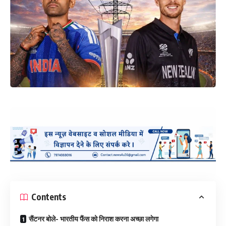
Contents
सैंटनर बोले- भारतीय फैंस को निराश करना अच्छा लगेगा