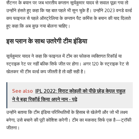
सैंटनर के बयान पर जब भारतीय कप्तान सूर्यकुमार यादव से सवाल पूछा गया तो
उन्होंने हंसते हुए कहा कि यह बात पहले भी सुन चुके हैं। उन्होंने 2023 वनडे वर्ल्ड
कप फाइनल से पहले ऑस्ट्रेलिया के कप्तान पैट कमिंस के बयान की याद दिलाते
हुए कहा कि अब कुछ नया बोलना चाहिए।
इस प्लान के साथ उतरेगी टीम इंडिया
सूर्यकुमार यादव ने कहा कि फाइनल में टीम का फोकस व्यक्तिगत रिकॉर्ड या
स्ट्राइक रेट पर नहीं बल्कि सिर्फ जीत पर होगा। अगर 120 के स्ट्राइक रेट से
खेलकर भी टीम वर्ल्ड कप जीतती है तो वही सही है।
See also
IPL 2022: विराट कोहली को पीछे छोड़ केएल राहुल
ने ये बड़ा रिकॉर्ड किया अपने नाम - पढ़े
उन्होंने बताया कि टीम इंडिया परिस्थितियों के हिसाब से खेलेगी और जो भी लक्ष्य
बनेगा, उसे बचाने की पूरी कोशिश करेगी। टीम का मकसद सिर्फ एक है—ट्रॉफी
जीतना।