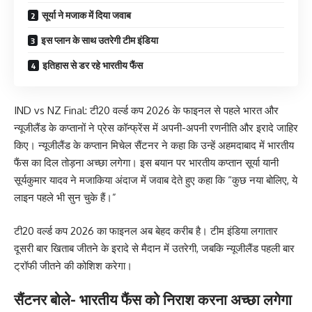
सूर्या ने मजाक में दिया जवाब
इस प्लान के साथ उतरेगी टीम इंडिया
इतिहास से डर रहे भारतीय फैंस
IND vs NZ Final: टी20 वर्ल्ड कप 2026 के फाइनल से पहले भारत और
न्यूजीलैंड के कप्तानों ने प्रेस कॉन्फ्रेंस में अपनी-अपनी रणनीति और इरादे जाहिर
किए। न्यूजीलैंड के कप्तान मिचेल सैंटनर ने कहा कि उन्हें अहमदाबाद में भारतीय
फैंस का दिल तोड़ना अच्छा लगेगा। इस बयान पर भारतीय कप्तान सूर्या यानी
सूर्यकुमार यादव ने मजाकिया अंदाज में जवाब देते हुए कहा कि “कुछ नया बोलिए, ये
लाइन पहले भी सुन चुके हैं।”
टी20 वर्ल्ड कप 2026 का फाइनल अब बेहद करीब है। टीम इंडिया लगातार
दूसरी बार खिताब जीतने के इरादे से मैदान में उतरेगी, जबकि न्यूजीलैंड पहली बार
ट्रॉफी जीतने की कोशिश करेगा।
सैंटनर बोले- भारतीय फैंस को निराश करना अच्छा लगेगा