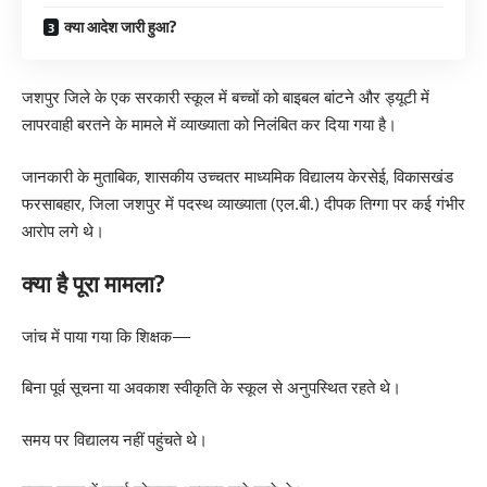
क्या आदेश जारी हुआ?
जशपुर जिले के एक सरकारी स्कूल में बच्चों को बाइबल बांटने और ड्यूटी में
लापरवाही बरतने के मामले में व्याख्याता को निलंबित कर दिया गया है।
जानकारी के मुताबिक, शासकीय उच्चतर माध्यमिक विद्यालय केरसेई, विकासखंड
फरसाबहार, जिला जशपुर में पदस्थ व्याख्याता (एल.बी.) दीपक तिग्गा पर कई गंभीर
आरोप लगे थे।
क्या है पूरा मामला?
जांच में पाया गया कि शिक्षक—
बिना पूर्व सूचना या अवकाश स्वीकृति के स्कूल से अनुपस्थित रहते थे।
समय पर विद्यालय नहीं पहुंचते थे।