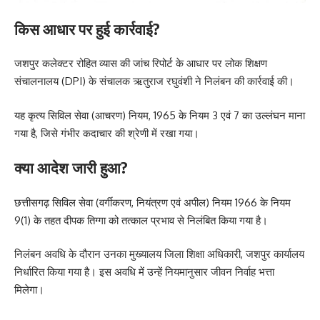
किस आधार पर हुई कार्रवाई?
जशपुर कलेक्टर रोहित व्यास की जांच रिपोर्ट के आधार पर लोक शिक्षण
संचालनालय (DPI) के संचालक ऋतुराज रघुवंशी ने निलंबन की कार्रवाई की।
यह कृत्य सिविल सेवा (आचरण) नियम, 1965 के नियम 3 एवं 7 का उल्लंघन माना
गया है, जिसे गंभीर कदाचार की श्रेणी में रखा गया।
क्या आदेश जारी हुआ?
छत्तीसगढ़ सिविल सेवा (वर्गीकरण, नियंत्रण एवं अपील) नियम 1966 के नियम
9(1) के तहत दीपक तिग्गा को तत्काल प्रभाव से निलंबित किया गया है।
निलंबन अवधि के दौरान उनका मुख्यालय जिला शिक्षा अधिकारी, जशपुर कार्यालय
निर्धारित किया गया है। इस अवधि में उन्हें नियमानुसार जीवन निर्वाह भत्ता
मिलेगा।