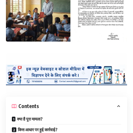
Contents
क्या है पूरा मामला?
किस आधार पर हुई कार्रवाई?