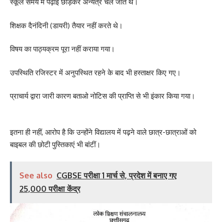
स्कूल समय में पढ़ाई छोड़कर अन्यत्र चले जाते थे।
शिक्षक दैनंदिनी (डायरी) तैयार नहीं करते थे।
विषय का पाठ्यक्रम पूरा नहीं कराया गया।
उपस्थिति रजिस्टर में अनुपस्थित रहने के बाद भी हस्ताक्षर किए गए।
प्राचार्य द्वारा जारी कारण बताओ नोटिस की प्राप्ति से भी इंकार किया गया।
इतना ही नहीं, आरोप है कि उन्होंने विद्यालय में पढ़ने वाले छात्र-छात्राओं को
बाइबल की छोटी पुस्तिकाएं भी बांटीं।
See also
CGBSE परीक्षा 1 मार्च से, प्रदेश में बनाए गए
25,000 परीक्षा केंद्र