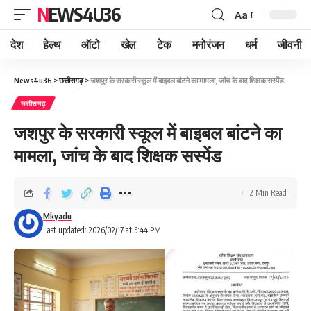
NEWS4U36
Aa
देश
हेल्थ
ऑटो
खेल
टेक
मनोरंजन
धर्म
जीवनी
News4u36
>
छत्तीसगढ़
>
जशपुर के सरकारी स्कूल में बाइबल बांटने का मामला, जांच के बाद शिक्षक सस्पेंड
छत्तीसगढ़
जशपुर के सरकारी स्कूल में बाइबल बांटने का
मामला, जांच के बाद शिक्षक सस्पेंड
2 Min Read
Mkyadu
Last updated: 2026/02/17 at 5:44 PM