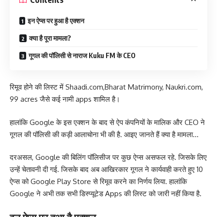
इन ऐप्स पर हुआ है एक्शन
क्या है पूरा मामला?
गूगल की पॉलिसी से नाराज Kuku FM के CEO
रिमूव होने की लिस्ट में Shaadi.com,Bharat Matrimony, Naukri.com,
99 acres जैसे कई नामी apps शामिल है।
हालांकि Google के इस एक्शन के बाद से ऐप कंपनियों के मालिक और CEO ने
गूगल की पॉलिसी की कड़ी आलाचोना भी की है. आइए जानते हैं क्या है मामला…
दरअसल, Google की बिलिंग पॉलिसीज पर कुछ ऐप्स असफल रहे. जिसके लिए
उन्हें चेतावनी दी गई. जिसके बाद अब आखिरकार गूगल ने कार्यवाही करते हुए 10
ऐप्स को Google Play Store से रिमूव करने का निर्णय लिया. हालांकि
Google ने अभी तक सभी डिस्प्यूटेड Apps की लिस्ट को जारी नहीं किया है.