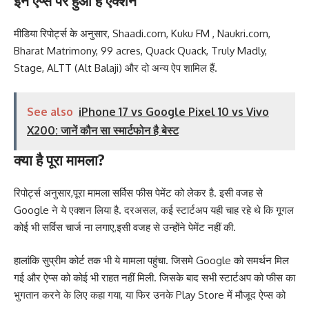
इन ऐप्स पर हुआ है एक्शन
मीडिया रिपोर्ट्स के अनुसार, Shaadi.com, Kuku FM , Naukri.com,
Bharat Matrimony, 99 acres, Quack Quack, Truly Madly,
Stage, ALTT (Alt Balaji) और दो अन्य ऐप शामिल हैं.
See also
iPhone 17 vs Google Pixel 10 vs Vivo
X200: जानें कौन सा स्मार्टफोन है बेस्ट
क्या है पूरा मामला?
रिपोर्ट्स अनुसार,पूरा मामला सर्विस फीस पेमेंट को लेकर है. इसी वजह से
Google ने ये एक्शन लिया है. दरअसल, कई स्टार्टअप यही चाह रहे थे कि गूगल
कोई भी सर्विस चार्ज ना लगाए,इसी वजह से उन्होंने पेमेंट नहीं की.
हालांकि सुप्रीम कोर्ट तक भी ये मामला पहुंचा. जिसमे Google को समर्थन मिल
गई और ऐप्स को कोई भी राहत नहीं मिली. जिसके बाद सभी स्टार्टअप को फीस का
भुगतान करने के लिए कहा गया, या फिर उनके Play Store में मौजूद ऐप्स को