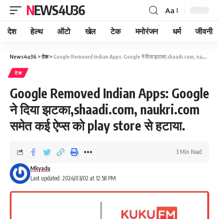
NEWS4U36
Aa
देश
हेल्थ
ऑटो
खेल
टेक
मनोरंजन
धर्म
जीवनी
News4u36
>
टेक
>
Google Removed Indian Apps: Google ने दिया झटका,shaadi.com, naukri.com समेत कई ऐप्स को play store से हटाया.
टेक
Google Removed Indian Apps: Google
ने दिया झटका,shaadi.com, naukri.com
समेत कई ऐप्स को play store से हटाया.
3 Min Read
Mkyadu
Last updated: 2024/03/02 at 12:58 PM