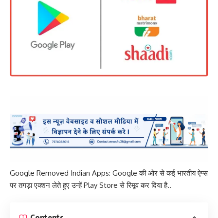
Google Removed Indian Apps: Google की ओर से कई भारतीय ऐप्स
पर तगड़ा एक्शन लेते हुए उन्हें Play Store से रिमूव कर दिया है..
Contents