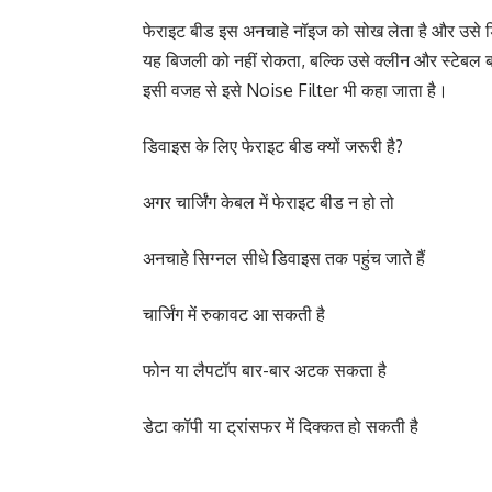
फेराइट बीड इस अनचाहे नॉइज को सोख लेता है और उसे डि
यह बिजली को नहीं रोकता, बल्कि उसे क्लीन और स्टेबल 
इसी वजह से इसे Noise Filter भी कहा जाता है।
डिवाइस के लिए फेराइट बीड क्यों जरूरी है?
अगर चार्जिंग केबल में फेराइट बीड न हो तो
अनचाहे सिग्नल सीधे डिवाइस तक पहुंच जाते हैं
चार्जिंग में रुकावट आ सकती है
फोन या लैपटॉप बार-बार अटक सकता है
डेटा कॉपी या ट्रांसफर में दिक्कत हो सकती है