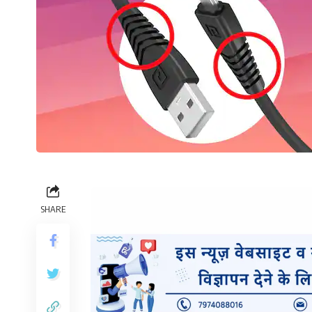
SHARE