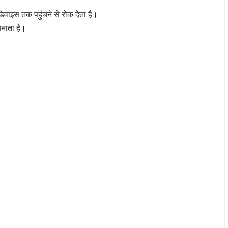
वाइस तक पहुंचने से रोक देता है।
बनाता है।