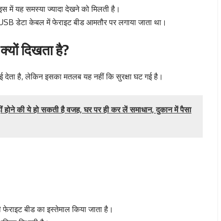
इस में यह समस्या ज्यादा देखने को मिलती है।
 USB डेटा केबल में फेराइट बीड आमतौर पर लगाया जाता था।
क्यों दिखता है?
देता है, लेकिन इसका मतलब यह नहीं कि सुरक्षा घट गई है।
ने की ये हो सकती है वजह, घर पर ही कर लें समाधान, दुकान में पैसा
ी फेराइट बीड का इस्तेमाल किया जाता है।