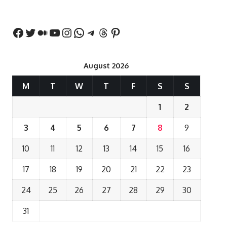
बयान
August 2026
M
T
W
T
F
S
S
1
2
3
4
5
6
7
8
9
10
11
12
13
14
15
16
17
18
19
20
21
22
23
24
25
26
27
28
29
30
31