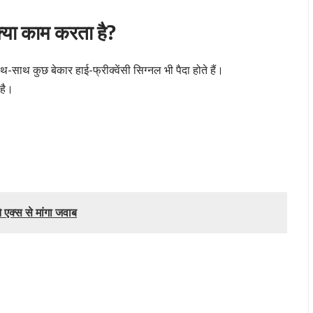
क्या काम करता है?
-साथ कुछ बेकार हाई-फ्रीक्वेंसी सिग्नल भी पैदा होते हैं।
 है।
 एक्स से मांगा जवाब