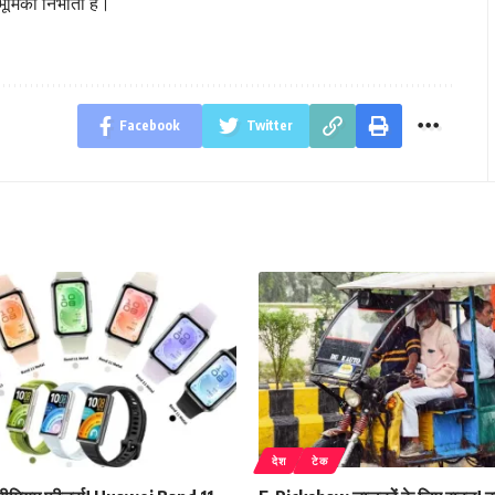
भूमिका निभाती है।
Facebook
Twitter
देश
टेक