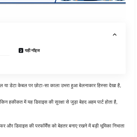
यही नॉइज
बल या डेटा केबल पर छोटा-सा काला उभरा हुआ बेलनाकार हिस्सा देखा है,
 हकीकत में यह डिवाइस की सुरक्षा से जुड़ा बेहद अहम पार्ट होता है,
ंसफर और डिवाइस की परफॉर्मेंस को बेहतर बनाए रखने में बड़ी भूमिका निभाता