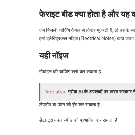
फेराइट बीड क्या होता है और यह 
जब बिजली चार्जिंग केबल से होकर गुजरती है, तो उसके साथ
इन्हें इलेक्ट्रिकल नॉइज (Electrical Noise) कहा जाता
यही नॉइज
मोबाइल की चार्जिंग स्लो कर सकता है
See also
ग्रोक AI के अपशब्दों पर भारत सरकार ने
लैपटॉप या फोन को हैंग कर सकता है
डेटा ट्रांसफर स्पीड को प्रभावित कर सकता है