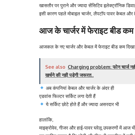
खासतौर पर पुराने और ज्यादा सेंसिटिव इलेक्ट्रॉनिक डिवा
इसी कारण पहले मोबाइल चार्जर, लैपटॉप पावर केबल और
आज के चार्जर में फेराइट बीड कम 
आजकल के नए चार्जर और केबल में फेराइट बीड कम दिखाई 
See also
Charging problem: फोन चार्ज नहीं हो
खर्चने की नही पड़ेगी जरूरत..
अब कंपनियां केबल और चार्जर के अंदर ही
एडवांस फिल्टर सर्किट लगा देती हैं
ये सर्किट छोटे होते हैं और ज्यादा असरदार भी
हालांकि,
माइक्रोवेव, गीजर और हाई-पावर घरेलू उपकरणों में आज भ