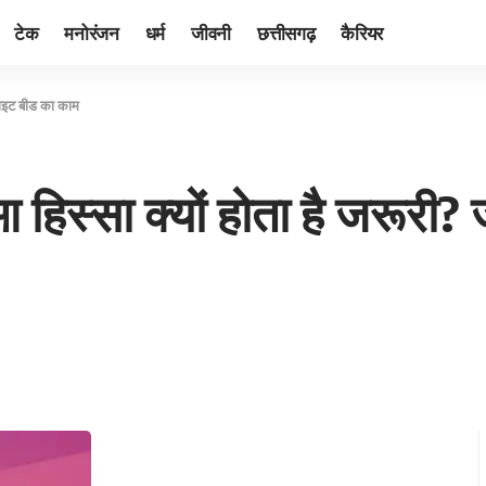
टेक
मनोरंजन
धर्म
जीवनी
छत्तीसगढ़
कैरियर
ेराइट बीड का काम
आ हिस्सा क्यों होता है जरूरी