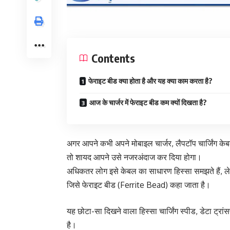
Contents
फेराइट बीड क्या होता है और यह क्या काम करता है?
आज के चार्जर में फेराइट बीड कम क्यों दिखता है?
अगर आपने कभी अपने मोबाइल चार्जर, लैपटॉप चार्जिंग के
तो शायद आपने उसे नजरअंदाज कर दिया होगा।
अधिकतर लोग इसे केबल का साधारण हिस्सा समझते हैं, लेकिन
जिसे फेराइट बीड (Ferrite Bead) कहा जाता है।
यह छोटा-सा दिखने वाला हिस्सा चार्जिंग स्पीड, डेटा ट्रा
है।