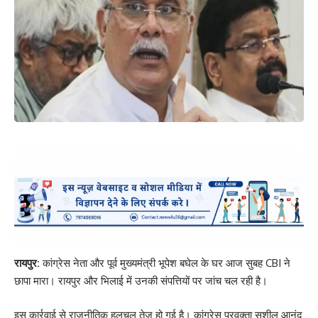
रायपुर:
कांग्रेस नेता और पूर्व मुख्यमंत्री भूपेश बघेल के घर आज सुबह CBI ने
छापा मारा। रायपुर और भिलाई में उनकी संपत्तियों पर जांच चल रही है।
इस कार्रवाई से राजनीतिक हलचल तेज हो गई है। कांग्रेस प्रवक्ता सुशील आनंद