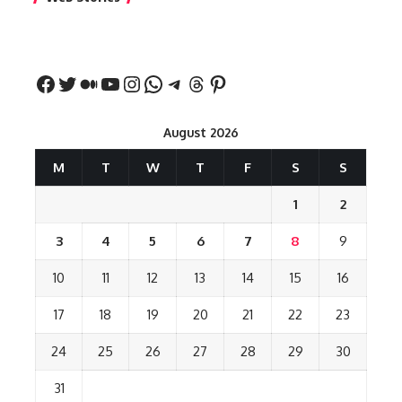
नीतीश कुमार का पहला
रखना शुभ है?
नवरात्र में य
बड़ा बयान
August 2026
M
T
W
T
F
S
S
1
2
3
4
5
6
7
8
9
10
11
12
13
14
15
16
17
18
19
20
21
22
23
24
25
26
27
28
29
30
31