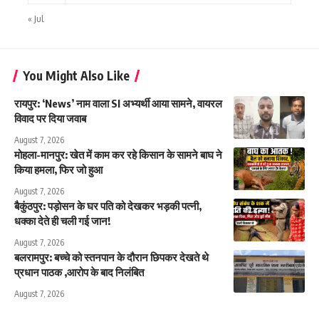
« Jul
You Might Also Like
रायपुर: ‘News’ नाम वाला SI अभ्यर्थी आया सामने, वायरल
विवाद पर दिया जवाब
August 7, 2026
मोहला-मानपुर: खेत में काम कर रहे किसान के सामने बाघ ने
किया हमला, फिर जो हुआ
August 7, 2026
बैकुंठपुर: पड़ोसन के घर पति को देखकर भड़की पत्नी,
धक्का देते ही चली गई जान!
August 7, 2026
बलरामपुर: बच्चे को स्तनपान के दौरान छिपकर देखते थे
प्रधान पाठक ,आरोप के बाद निलंबित
August 7, 2026