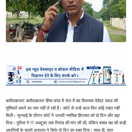
बलौदाबाजार: बलौदाबाजार हिंसा कांड में जेल में बंद विधायक देवेंद्र यादव की
मुश्किलें थमने का नाम नहीं ले रही हैं। कोर्ट से उन्हें आज फिर कोई राहत नहीं
मिली। सुनवाई के दौरान कोर्ट ने उनकी न्यायिक हिरासत को दो दिन और बढ़ा
दिया। पुलिस ने 17 अक्टूबर तक रिमांड की मांग की थी, लेकिन बचाव पक्ष की कड़ी
आपत्तियों के चलते अदालत ने सिर्फ दो दिन का वक्त दिया। साथ ही, सात