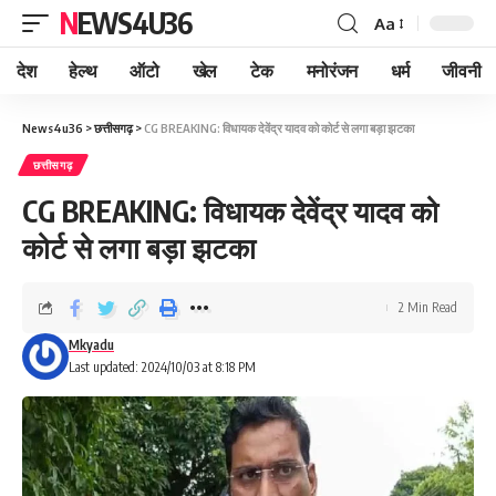
NEWS4U36
Aa
देश
हेल्थ
ऑटो
खेल
टेक
मनोरंजन
धर्म
जीवनी
News4u36
>
छत्तीसगढ़
>
CG BREAKING: विधायक देवेंद्र यादव को कोर्ट से लगा बड़ा झटका
छत्तीसगढ़
CG BREAKING: विधायक देवेंद्र यादव को
कोर्ट से लगा बड़ा झटका
2 Min Read
Mkyadu
Last updated: 2024/10/03 at 8:18 PM