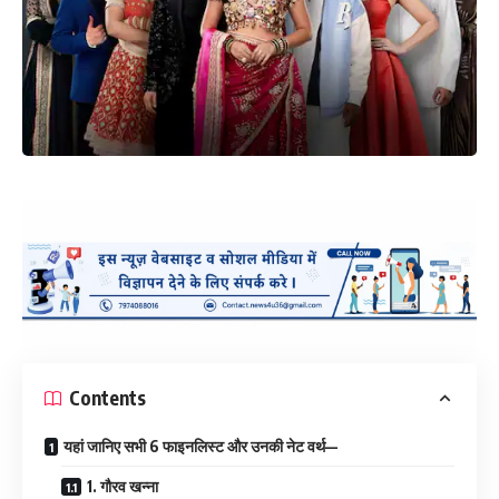
Contents
यहां जानिए सभी 6 फाइनलिस्ट और उनकी नेट वर्थ—
1. गौरव खन्ना