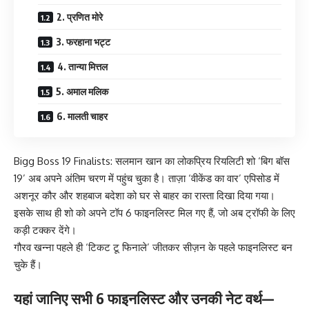
2. प्रणित मोरे
3. फरहाना भट्‍ट
4. तान्या मित्तल
5. अमाल मलिक
6. मालती चाहर
Bigg Boss 19 Finalists: सलमान खान का लोकप्रिय रियलिटी शो ‘बिग बॉस
19’ अब अपने अंतिम चरण में पहुंच चुका है। ताज़ा ‘वीकेंड का वार’ एपिसोड में
अशनूर कौर और शहबाज बदेशा को घर से बाहर का रास्ता दिखा दिया गया।
इसके साथ ही शो को अपने टॉप 6 फाइनलिस्ट मिल गए हैं, जो अब ट्रॉफी के लिए
कड़ी टक्कर देंगे।
गौरव खन्ना पहले ही ‘टिकट टू फिनाले’ जीतकर सीज़न के पहले फाइनलिस्ट बन
चुके हैं।
यहां जानिए सभी 6 फाइनलिस्ट और उनकी नेट वर्थ—