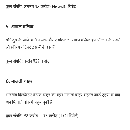
कुल संपत्ति: लगभग ₹2 करोड़ (News18 रिपोर्ट)
5. अमाल मलिक
बॉलीवुड के जाने-माने गायक और संगीतकार अमाल मलिक इस सीजन के सबसे
लोकप्रिय कंटेस्टेंट्स में से एक हैं।
कुल संपत्ति: करीब ₹37 करोड़
6. मालती चाहर
भारतीय क्रिकेटर दीपक चाहर की बहन मालती चाहर वाइल्ड कार्ड एंट्री के बाद
अब फिनाले वीक में पहुंच चुकी हैं।
कुल संपत्ति: ₹2 करोड़ – ₹3 करोड़ (TOI रिपोर्ट)