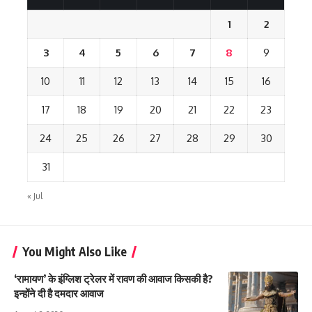
1
2
3
4
5
6
7
8
9
10
11
12
13
14
15
16
17
18
19
20
21
22
23
24
25
26
27
28
29
30
31
« Jul
You Might Also Like
‘रामायण’ के इंग्लिश ट्रेलर में रावण की आवाज किसकी है?
इन्होंने दी है दमदार आवाज