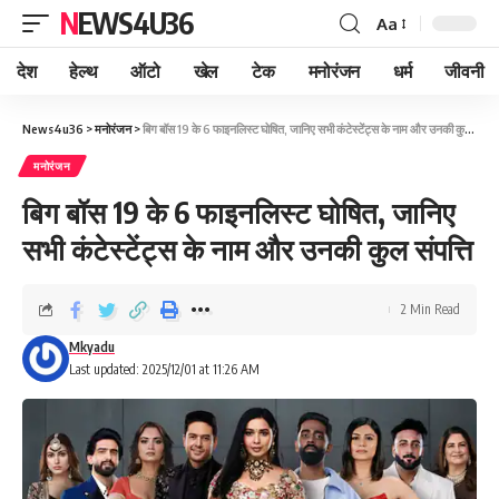
NEWS4U36
Aa
देश
हेल्थ
ऑटो
खेल
टेक
मनोरंजन
धर्म
जीवनी
News4u36
>
मनोरंजन
>
बिग बॉस 19 के 6 फाइनलिस्ट घोषित, जानिए सभी कंटेस्टेंट्स के नाम और उनकी कुल संपत्ति
मनोरंजन
बिग बॉस 19 के 6 फाइनलिस्ट घोषित, जानिए
सभी कंटेस्टेंट्स के नाम और उनकी कुल संपत्ति
2 Min Read
Mkyadu
Last updated: 2025/12/01 at 11:26 AM