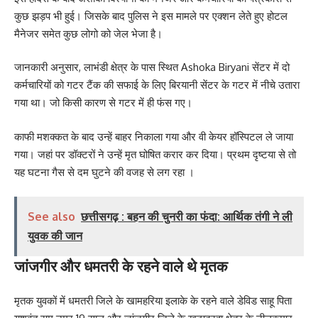
कुछ झड़प भी हुई। जिसके बाद पुलिस ने इस मामले पर एक्शन लेते हुए होटल
मैनेजर समेत कुछ लोगो को जेल भेजा है।
जानकारी अनुसार, लाभंडी क्षेत्र के पास स्थित Ashoka Biryani सेंटर में दो
कर्मचारियों को गटर टैंक की सफाई के लिए बिरयानी सेंटर के गटर में नीचे उतारा
गया था। जो किसी कारण से गटर में ही फंस गए।
काफी मशक्कत के बाद उन्हें बाहर निकाला गया और वी केयर हॉस्पिटल ले जाया
गया। जहां पर डॉक्टरों ने उन्हें मृत घोषित करार कर दिया। प्रथम दृष्टया से तो
यह घटना गैस से दम घुटने की वजह से लग रहा ।
See also
छत्तीसगढ़ : बहन की चुनरी का फंदा: आर्थिक तंगी ने ली
युवक की जान
जांजगीर और धमतरी के रहने वाले थे मृतक
मृतक युवकों में धमतरी जिले के खामहरिया इलाके के रहने वाले डेविड साहू पिता