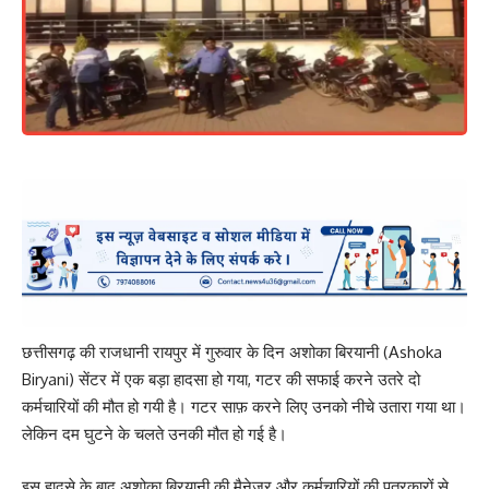
छत्तीसगढ़ की राजधानी रायपुर में गुरुवार के दिन अशोका बिरयानी (Ashoka
Biryani) सेंटर में एक बड़ा हादसा हो गया, गटर की सफाई करने उतरे दो
कर्मचारियों की मौत हो गयी है। गटर साफ़ करने लिए उनको नीचे उतारा गया था।
लेकिन दम घुटने के चलते उनकी मौत हो गई है।
इस हादसे के बाद अशोका बिरयानी की मैनेजर और कर्मचारियों की पत्रकारों से