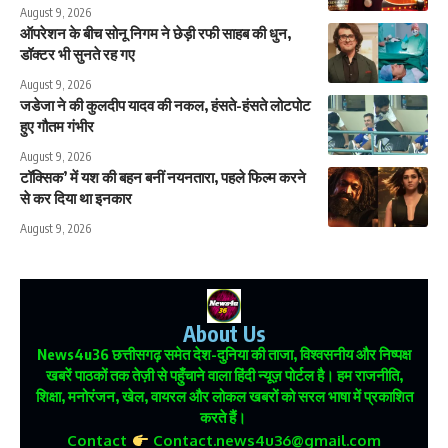
August 9, 2026
ऑपरेशन के बीच सोनू निगम ने छेड़ी रफी साहब की धुन,
डॉक्टर भी सुनते रह गए
August 9, 2026
जडेजा ने की कुलदीप यादव की नकल, हंसते-हंसते लोटपोट
हुए गौतम गंभीर
August 9, 2026
टॉक्सिक’ में यश की बहन बनीं नयनतारा, पहले फिल्म करने
से कर दिया था इनकार
August 9, 2026
About Us
News4u36
छत्तीसगढ़ समेत देश-दुनिया की ताजा, विश्वसनीय और निष्पक्ष
खबरें पाठकों तक तेज़ी से पहुँचाने वाला हिंदी न्यूज़ पोर्टल है। हम राजनीति,
शिक्षा, मनोरंजन, खेल, वायरल और लोकल खबरों को सरल भाषा में प्रकाशित
करते हैं।
Contact
Contact.news4u36@gmail.com