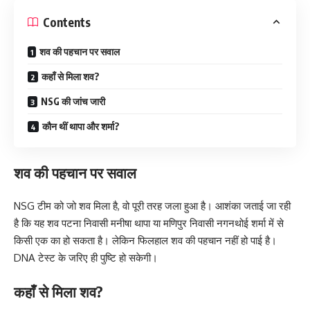
Contents
शव की पहचान पर सवाल
कहाँ से मिला शव?
NSG की जांच जारी
कौन थीं थापा और शर्मा?
शव की पहचान पर सवाल
NSG टीम को जो शव मिला है, वो पूरी तरह जला हुआ है। आशंका जताई जा रही
है कि यह शव पटना निवासी मनीषा थापा या मणिपुर निवासी नगनथोई शर्मा में से
किसी एक का हो सकता है। लेकिन फिलहाल शव की पहचान नहीं हो पाई है।
DNA टेस्ट के जरिए ही पुष्टि हो सकेगी।
कहाँ से मिला शव?