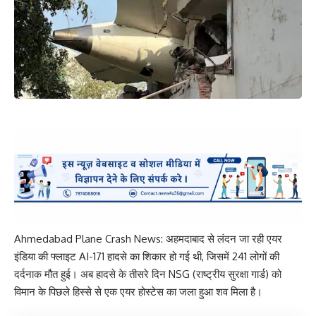
Ahmedabad Plane Crash News: अहमदाबाद से लंदन जा रही एयर
इंडिया की फ्लाइट AI-171 हादसे का शिकार हो गई थी, जिसमें 241 लोगों की
दर्दनाक मौत हुई। अब हादसे के तीसरे दिन NSG (राष्ट्रीय सुरक्षा गार्ड) को
विमान के पिछले हिस्से से एक एयर होस्टेस का जला हुआ शव मिला है।