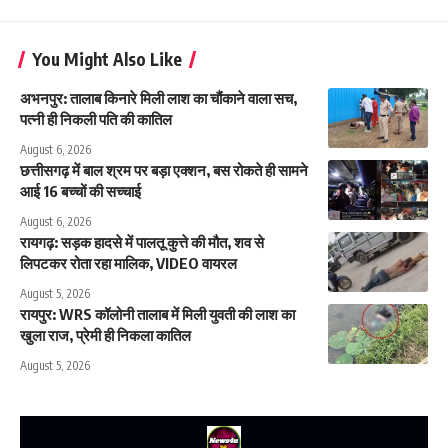
You Might Also Like
अभनपुर: तालाब किनारे मिली लाश का चौंकाने वाला सच,
पत्नी ही निकली पति की कातिल
August 6, 2026
छत्तीसगढ़ में बाल श्रम पर बड़ा एक्शन, बस रोकते ही सामने
आई 16 बच्चों की सच्चाई
August 6, 2026
रायगढ़: सड़क हादसे में पालतू कुत्ते की मौत, शव से
लिपटकर रोता रहा मालिक, VIDEO वायरल
August 5, 2026
रायपुर: WRS कॉलोनी तालाब में मिली युवती की लाश का
खुला राज, प्रेमी ही निकला कातिल
August 5, 2026