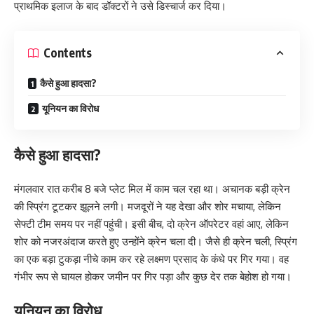
प्राथमिक इलाज के बाद डॉक्टरों ने उसे डिस्चार्ज कर दिया।
Contents
कैसे हुआ हादसा?
यूनियन का विरोध
कैसे हुआ हादसा?
मंगलवार रात करीब 8 बजे प्लेट मिल में काम चल रहा था। अचानक बड़ी क्रेन
की स्प्रिंग टूटकर झूलने लगी। मजदूरों ने यह देखा और शोर मचाया, लेकिन
सेफ्टी टीम समय पर नहीं पहुंची। इसी बीच, दो क्रेन ऑपरेटर वहां आए, लेकिन
शोर को नजरअंदाज करते हुए उन्होंने क्रेन चला दी। जैसे ही क्रेन चली, स्प्रिंग
का एक बड़ा टुकड़ा नीचे काम कर रहे लक्ष्मण प्रसाद के कंधे पर गिर गया। वह
गंभीर रूप से घायल होकर जमीन पर गिर पड़ा और कुछ देर तक बेहोश हो गया।
यूनियन का विरोध