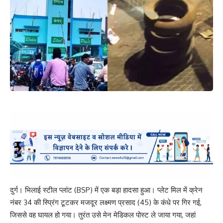
दुर्ग। भिलाई स्टील प्लांट (BSP) में एक बड़ा हादसा हुआ। प्लेट मिल में क्रेन
नंबर 34 की स्प्रिंग टूटकर मजदूर लक्ष्मण प्रसाद (45) के कंधे पर गिर गई,
जिससे वह घायल हो गया। तुरंत उसे मेन मेडिकल पोस्ट ले जाया गया, जहां