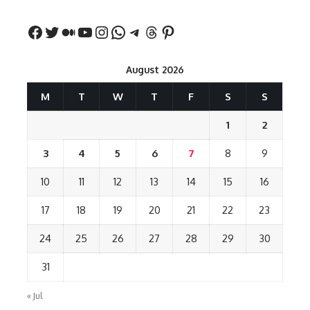
August 2026
M
T
W
T
F
S
S
1
2
3
4
5
6
7
8
9
10
11
12
13
14
15
16
17
18
19
20
21
22
23
24
25
26
27
28
29
30
31
« Jul