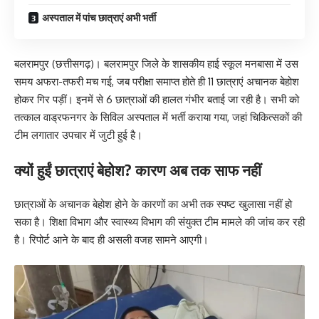
अस्पताल में पांच छात्राएं अभी भर्ती
बलरामपुर (छत्तीसगढ़)। बलरामपुर जिले के शासकीय हाई स्कूल मनबासा में उस
समय अफरा-तफरी मच गई, जब परीक्षा समाप्त होते ही 11 छात्राएं अचानक बेहोश
होकर गिर पड़ीं। इनमें से 6 छात्राओं की हालत गंभीर बताई जा रही है। सभी को
तत्काल वाड्रफनगर के सिविल अस्पताल में भर्ती कराया गया, जहां चिकित्सकों की
टीम लगातार उपचार में जुटी हुई है।
क्यों हुईं छात्राएं बेहोश? कारण अब तक साफ नहीं
छात्राओं के अचानक बेहोश होने के कारणों का अभी तक स्पष्ट खुलासा नहीं हो
सका है। शिक्षा विभाग और स्वास्थ्य विभाग की संयुक्त टीम मामले की जांच कर रही
है। रिपोर्ट आने के बाद ही असली वजह सामने आएगी।