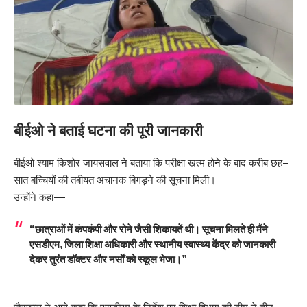
बीईओ ने बताई घटना की पूरी जानकारी
बीईओ श्याम किशोर जायसवाल ने बताया कि परीक्षा खत्म होने के बाद करीब छह–
सात बच्चियों की तबीयत अचानक बिगड़ने की सूचना मिली।
उन्होंने कहा—
“छात्राओं में कंपकंपी और रोने जैसी शिकायतें थी। सूचना मिलते ही मैंने
एसडीएम, जिला शिक्षा अधिकारी और स्थानीय स्वास्थ्य केंद्र को जानकारी
देकर तुरंत डॉक्टर और नर्सों को स्कूल भेजा।”