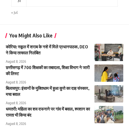
31
« Jul
You Might Also Like
कोरिया: स्कूल में शराब के नशे में मिले प्रधानपाठक, DEO
ने किया तत्काल निलंबित
August 8, 2026
छत्तीसगढ़ में 700 शिक्षकों का तबादला, शिक्षा विभाग ने जारी
की लिस्ट
August 8, 2026
बिलासपुर: इंसानों के मुक्तिधाम में हुआ कुत्ते का दाह संस्कार,
मचा बवाल
August 8, 2026
धमतरी: महिला का शव दफनाने पर गांव में बवाल, श्मशान का
रास्ता भी किया बंद
August 8, 2026